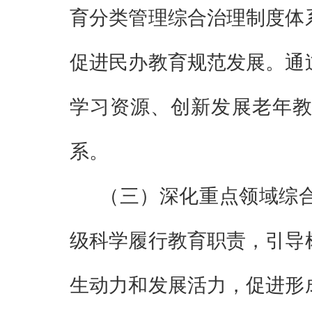
育分类管理综合治理制度体
促进民办教育规范发展。通
学习资源、创新发展老年
系。
（三）
深化重点领域综
级科学履行教育职责，引导
生动力和发展活力，促进形