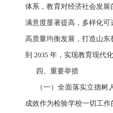
体系，教育对经济社会发展
满意度显著提高，多样化可
高质量均衡发展，打造山东
到
2035
年，实现教育现代
四、重要举措
（一）
全面落实立德树
成效作为检验学校一切工作