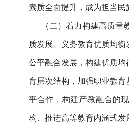
素质全面提升，成为担当民
（二）
着力构建高质量
质发展、义务教育优质均衡
公平融合发展，构建优质均
育层次结构，加强职业教育
平合作，构建产教融合的
构、推进高等教育内涵
式
发