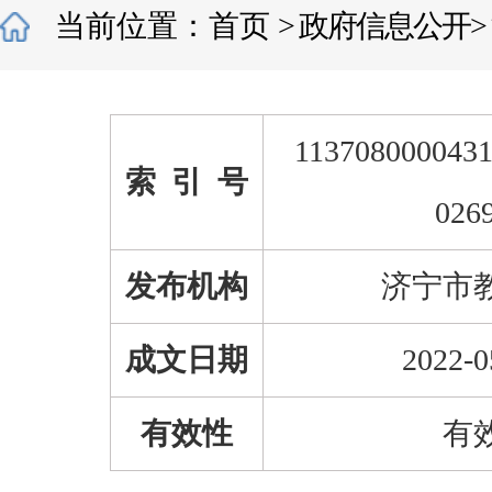
当前位置：
首页
>
政府信息公开
>
1137080000431
索 引 号
026
发布机构
济宁市
成文日期
2022-0
有效性
有