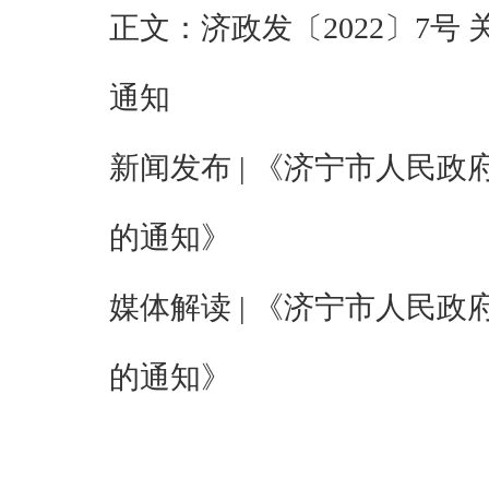
正文：
济政发〔2022〕7
通知
新闻发布 | 《济宁市人民
的通知》
媒体解读 | 《济宁市人民
的通知》