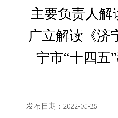
主要负责人解读
广立解读《济
宁市“十四五
发布日期：2022-05-25