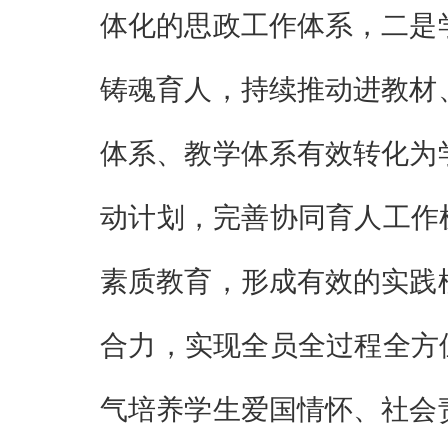
体化的思政工作体系，二是
铸魂育人，持续推动进教材
体系、教学体系有效转化为
动计划，完善协同育人工作
素质教育，形成有效的实践
合力，实现全员全过程全方
气培养学生爱国情怀、社会