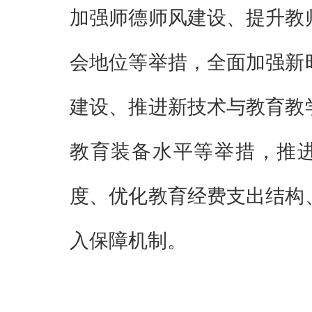
加强师德师风建设、提升教
会地位等举措，全面加强新
建设、推进新技术与教育教
教育装备水平等举措，推
度、优化教育经费支出结构
入保障机制。