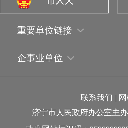
重要单位链接
企事业单位
联系我们
|
网
济宁市人民政府办公室主办