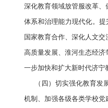
深化教育领域放管服改革、
体系和治理能力现代化。提
国家教育合作、深化人文交
高质量发展、淮河生态经济
一步加快和扩大新时代济宁
（四）
切实强化教育发
机制、加强各级各类学校党