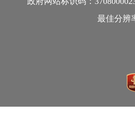
政府网站标识码：370800002
最佳分辨率1