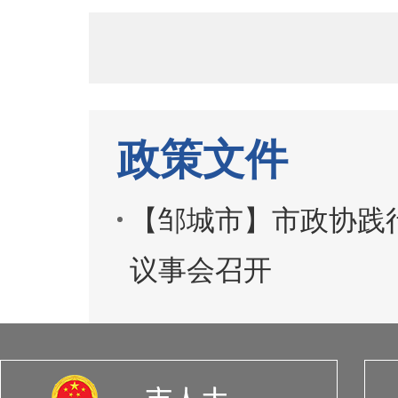
政策文件
【邹城市】市政协践
议事会召开