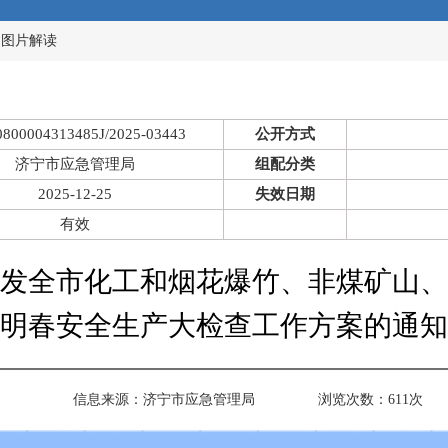
>
图片解读
0800004313485J/2025-03443
公开方式
济宁市应急管理局
组配分类
2025-12-25
失效日期
有效
发全市化工和烟花爆竹、非煤矿山、
明春安全生产大检查工作方案的通知
信息来源：
济宁市应急管理局
浏览次数：
611
次