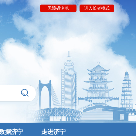
无障碍浏览
进入长者模式
数据济宁
走进济宁