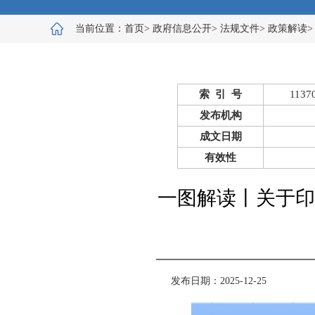
当前位置：
首页
>
政府信息公开
>
法规文件
>
政策解读
索 引 号
1137
发布机构
成文日期
有效性
一图解读丨关于印
发布日期：2025-12-25