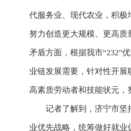
代服务业、现代农业，积极
努力创造更大规模、更高质
矛盾方面，根据我市“232”
业链发展需要，针对性开展
高素质劳动者和技能状元，
记者了解到，济宁市坚
业优先战略，统筹做好就业