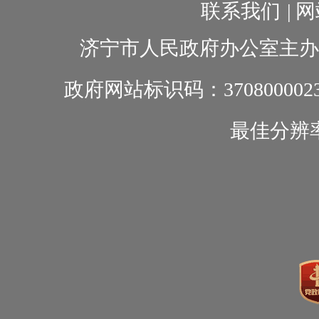
联系我们
|
网
济宁市人民政府办公室主办
政府网站标识码：370800002
最佳分辨率1