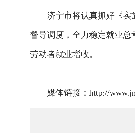
济宁市将认真抓好《实
督导调度，全力稳定就业总
劳动者就业增收。
媒体链接：
http://www.j