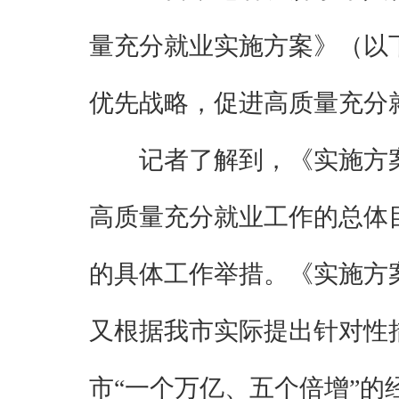
量充分就业实施方案》（以
优先战略，促进高质量充分
记者了解到，《实施方
高质量充分就业工作的总体
的具体工作举措。《实施方
又根据我市实际提出针对性
市“一个万亿、五个倍增”