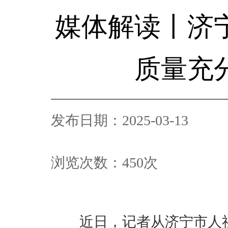
媒体解读丨济
质量充
发布日期：2025-03-13
浏览次数：
450
次
近日，记者从济宁市人