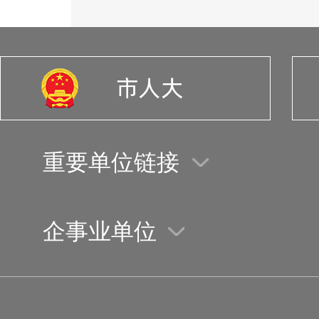
重要单位链接
企事业单位