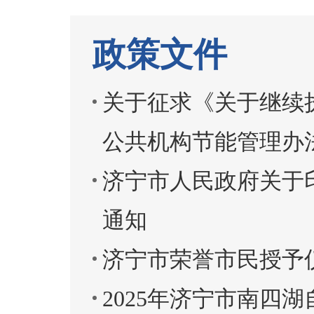
政策文件
关于征求《关于继续
公共机构节能管理办
济宁市人民政府关于
通知
济宁市荣誉市民授予
2025年济宁市南四