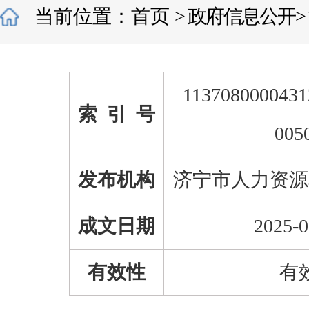
当前位置：
首页
>
政府信息公开
>
1137080000431
索 引 号
005
发布机构
济宁市人力资源
成文日期
2025-0
有效性
有