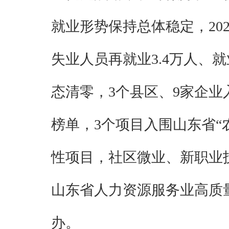
就业形势保持总体稳定，20
失业人员再就业3.4万人、就
态清零，3个县区、9家企业
榜单，3个项目入围山东省“
性项目，社区微业、新职业
山东省人力资源服务业高质
办。