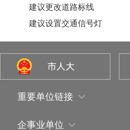
建议更改道路标线
建议设置交通信号灯
重要单位链接
企事业单位