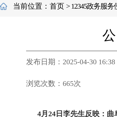
当前位置：
首页
>
12345政务服
公
发布日期：2025-04-30 16:38
浏览次数：
665
次
4
月
24
日
李先生反映：曲