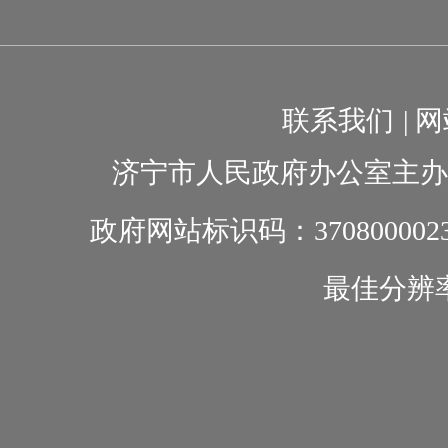
联系我们
|
网
济宁市人民政府办公室主办
政府网站标识码：370800002
最佳分辨率1