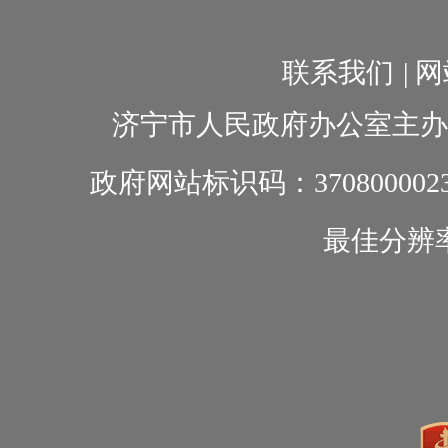
联系我们
|
网
济宁市人民政府办公室主办
政府网站标识码：370800002
最佳分辨率1