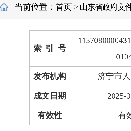
当前位置：
首页
>
山东省政府文
1137080000431
索 引 号
010
发布机构
济宁市人
成文日期
2025-0
有效性
有