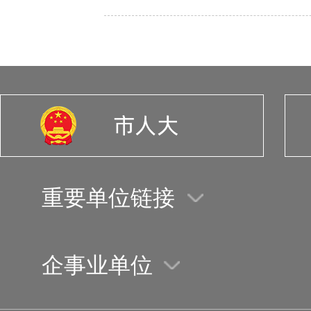
重要单位链接
企事业单位