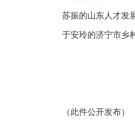
苏振的山东人才发
于安玲的济宁市乡
（此件公开发布）