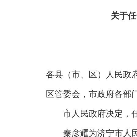
关于任
各县（市、区）人民政
区管委会，市政府各部
市人民政府决定，
秦彦耀为济宁市人