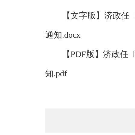
【文字版】
济政任〔
通知.docx
【PDF版】
济政任〔
知.pdf