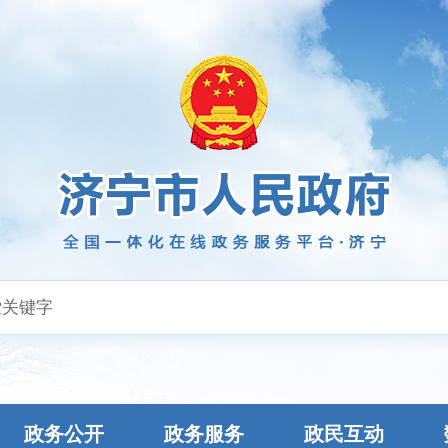
政务公开
政务服务
政民互动