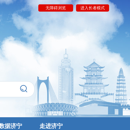
无障碍浏览
进入长者模式
数据济宁
走进济宁