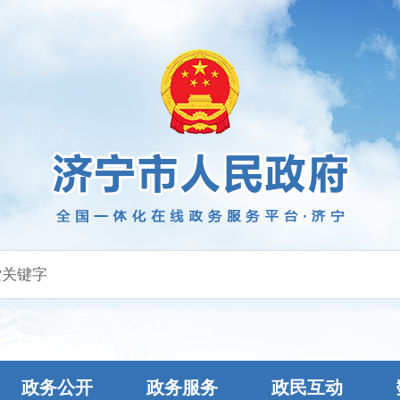
政务公开
政务服务
政民互动