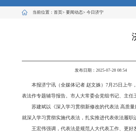
当前位置：
首页
>
要闻动态
>
今日济宁
发布日期：2025-07-28 08:54
本报济宁讯（全媒体记者 赵文姝）7月25日上
表法作专题辅导报告。市人大常委会党组书记、主任
苏建斌以《深入学习贯彻新修改的代表法 高质
就深入学习贯彻实施代表法，扎实推进代表依法履职
王宏伟强调，代表法是规范人大代表工作、更好