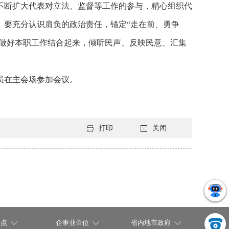
不断扩大代表对立法、监督等工作的参与，精心组织代
。要充分认识肩负的政治责任，锚定“走在前、勇争
同做好本职工作结合起来，倾听民声、反映民意、汇集
员在主会场参加会议。
打印
关闭
站点
企事业单位
省内地市政府