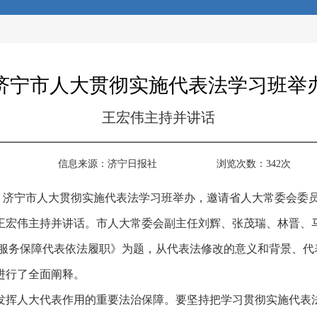
济宁市人大贯彻实施代表法学习班举
王宏伟主持并讲话
信息来源：
济宁日报社
浏览次数：
342
次
午，济宁市人大贯彻实施代表法学习班举办，邀请省人大常委会委
王宏伟主持并讲话。市人大常委会副主任刘辉、张茂瑞、林晋、
量服务保障代表依法履职》为题，从代表法修改的意义和背景、代
进行了全面阐释。
发挥人大代表作用的重要法治保障。要坚持把学习贯彻实施代表