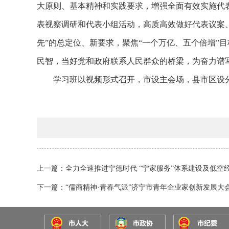
大原则、基本精神和实践要求，增强全面有效实施代
表视察调研和代表小组活动，高质高效做好代表议案
先”的总定位、新要求，聚焦“一个万亿、五个倍增”
民智，当好党和政府联系人民群众的桥梁，为奋力谱
学习班以视频形式召开，市设主会场，县市区设
上一篇：全力全速推进宁德时代 “宁家服务”体系建设及低空
下一篇：“儒商精神·青春气派”济宁市青年企业家创新发展大