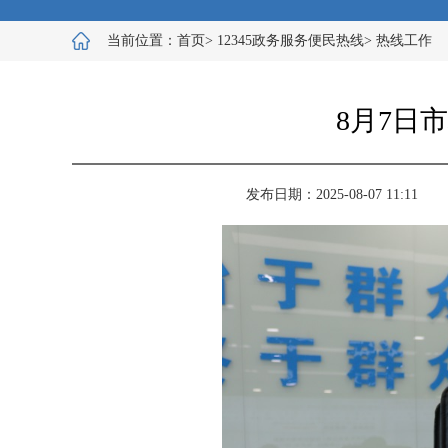
当前位置：
首页
>
12345政务服务便民热线
>
热线工作
8月7日
发布日期：2025-08-07 11:11