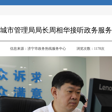
市城市管理局局长周相华接听政务服
信息来源：
济宁市政务热线服务中心
浏览次数：
1178
次