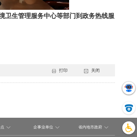
境卫生管理服务中心
等部门到政务热线服
打印
关闭
站点
企事业单位
省内地市政府