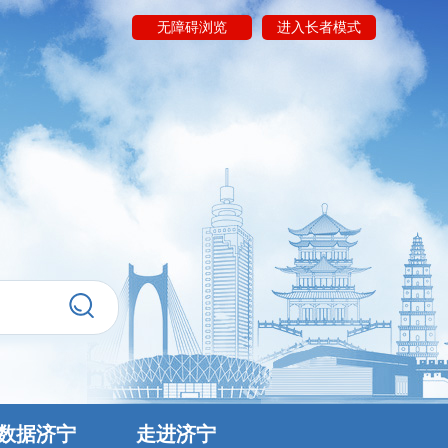
无障碍浏览
进入长者模式
数据济宁
走进济宁