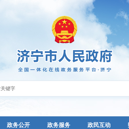
政务公开
政务服务
政民互动