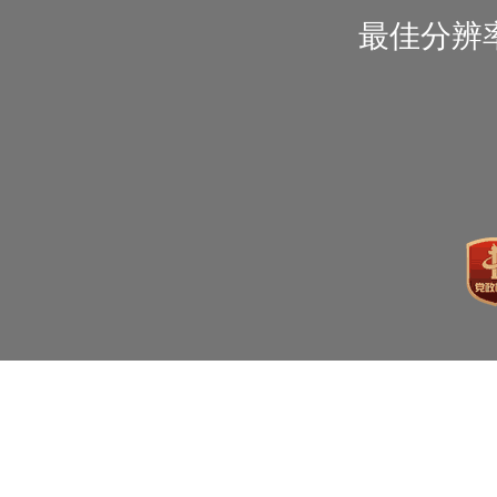
最佳分辨率1