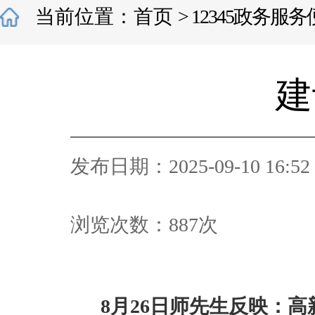
当前位置：
首页
>
12345政务服
建
发布日期：2025-09-10 16:52
浏览次数：
887
次
8
月
26
日
师先生反映：高