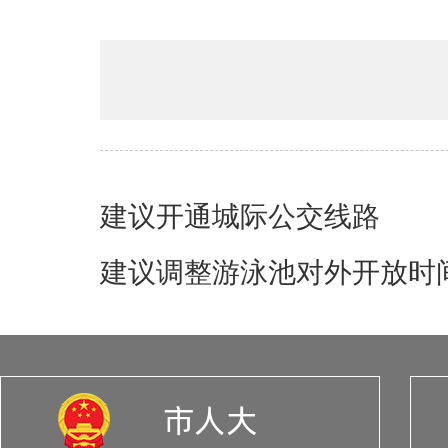
建议开通城际公交线路
建议调整游泳池对外开放时