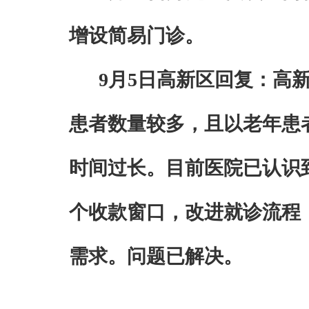
增设简易门诊
。
9
月
5
日高新区回复：
高
患者数量较多，且以老年患
时间过长。目前医院已认识
个收款窗口，改进就诊流程
需求。问题已解决。