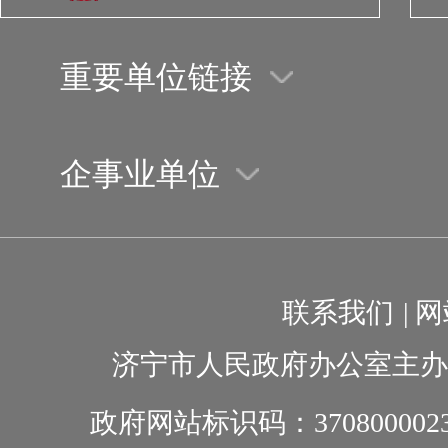
重要单位链接
企事业单位
联系我们
|
网
济宁市人民政府办公室主办
政府网站标识码：370800002