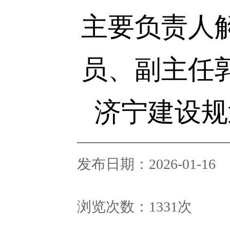
主要负责人
员、副主任
济宁建设规划
发布日期：2026-01-16
浏览次数：
1331
次