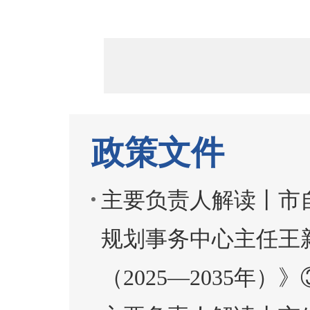
政策文件
主要负责人解读丨市
规划事务中心主任王
（2025—2035年）》