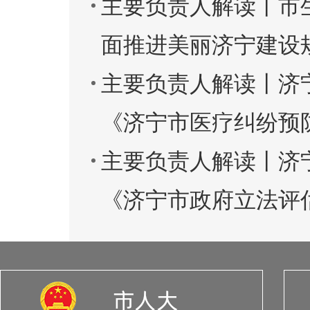
主要负责人解读丨市
面推进美丽济宁建设规划
主要负责人解读丨济
《济宁市医疗纠纷预
主要负责人解读丨济
《济宁市政府立法评