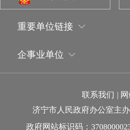
重要单位链接
企事业单位
联系我们
|
网
济宁市人民政府办公室主办
政府网站标识码：370800002