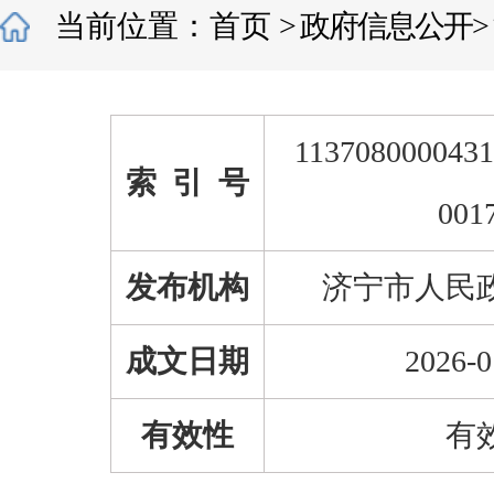
当前位置：
首页
>
政府信息公开
>
1137080000431
索 引 号
001
发布机构
济宁市人民
成文日期
2026-0
有效性
有