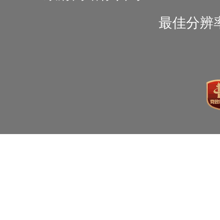
最佳分辨率1