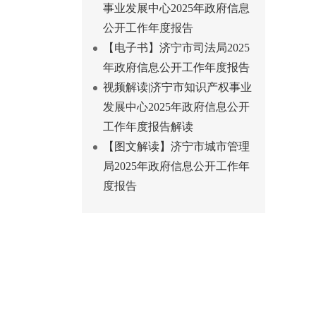
事业发展中心2025年政府信息
公开工作年度报告
【电子书】济宁市司法局2025
年政府信息公开工作年度报告
视频解读|济宁市知识产权事业
发展中心2025年政府信息公开
工作年度报告解读
【图文解读】济宁市城市管理
局2025年政府信息公开工作年
度报告