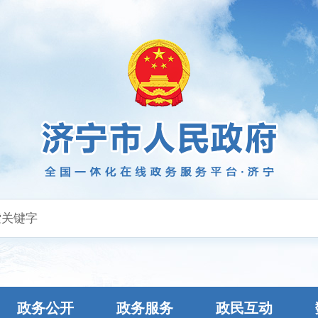
政务公开
政务服务
政民互动