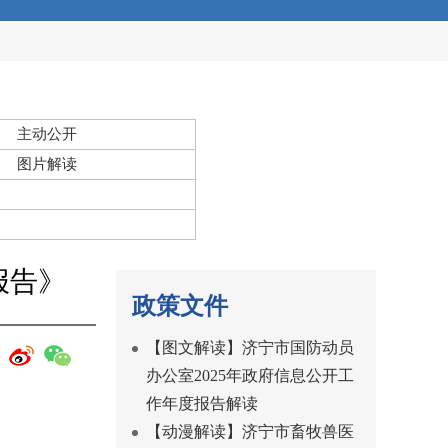
主动公开
图片解读
报告》
政策文件
【图文解读】济宁市国防动员
办公室2025年政府信息公开工
作年度报告解读
【动漫解读】济宁市畜牧兽医