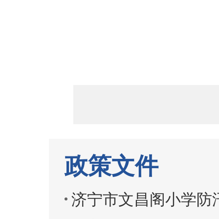
政策文件
济宁市文昌阁小学防