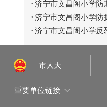
济宁市文昌阁小学防
济宁市文昌阁小学防
济宁市文昌阁小学反
重要单位链接