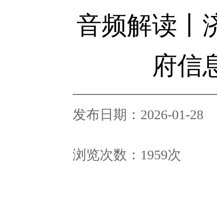
音频解读丨济
府信
发布日期：2026-01-28
浏览次数：
1959
次