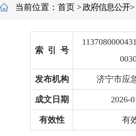
当前位置：
首页
>
政府信息公开
>
1137080000431
索 引 号
003
发布机构
济宁市应
成文日期
2026-0
有效性
有