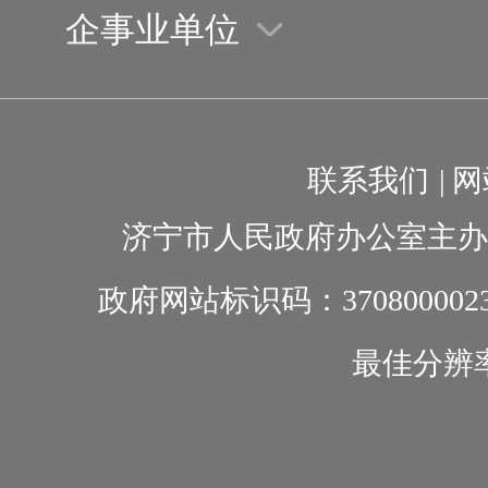
企事业单位
联系我们
|
网
济宁市人民政府办公室主办
政府网站标识码：370800002
最佳分辨率1