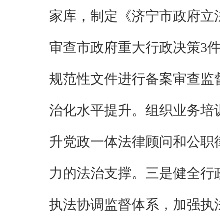
家库，制定《济宁市政府立
审查市政府重大行政决策
3
规范性文件进行备案审查监
治化水平提升。组织业务培
升党政一体法律顾问和公职
力的法治支撑。
三是健全行
执法协调监督体系
，加强执