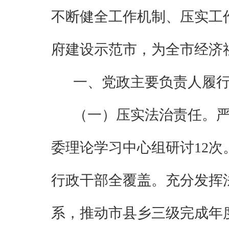
不断健全工作机制、压实工
府建设示范市，
为全市经济
一、党政主要负责人履
（一）压实法治责任。
委理论学习中心组研讨
12
次
行政干部全覆盖。充分发挥
系，推动市县乡三级完成年