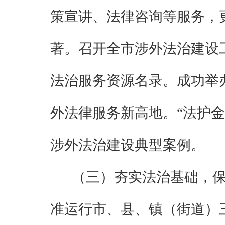
策
宣讲、
法律
咨询
等服务，
著。
召开全市涉外法治建设
法治服务资源名录。成功举
外法律服务新高地。
“
法护金
涉外法治建设典型案例。
（三）夯实法治基础，
准运行市、县、镇（街道）