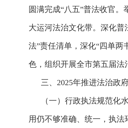
圆满完成
“八五”普法收官。
大运河法治文化带。深化普
法”责任清单
，深化
“四单两
色，组织开展全市第五届法
三、
2025
年推进法治政
（一）行政执法规范化
用仍不够准确、统一，执法