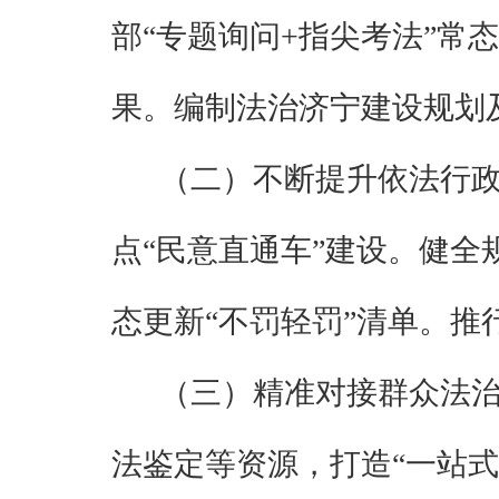
部
“专题询问
+
指尖考法”常
果。编制法治济宁建设规划及
（二）不断提升依法行
点
“民意直通车”建设。健全
态更新“不罚轻罚”清单。推
（三）精准对接群众法
法鉴定等资源，打造
“一站