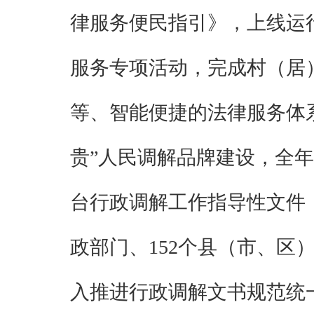
律服务便民指引》，
上线运
服务专项活动，完成村（居
等、智能便捷的法律服务体
贵”人民调解品牌
建设，全年
台行政调解工作指导性文件
政部门、
152
个县（市、区
入推进行政调解文书规范统