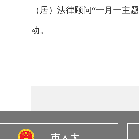
（居）法律顾问
“一月一主题
动
。