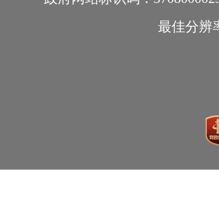
最佳分辨率1