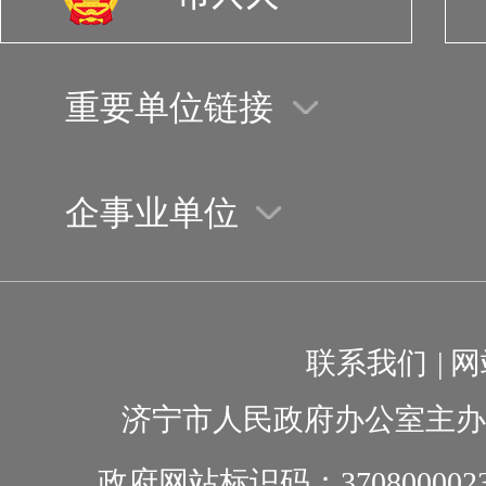
重要单位链接
企事业单位
联系我们
|
网
济宁市人民政府办公室主办
政府网站标识码：370800002