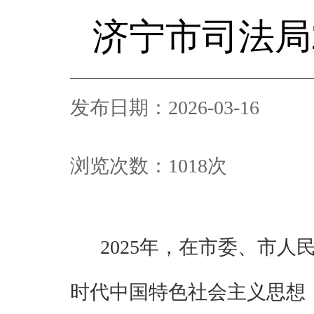
济宁市司法局
发布日期：2026-03-16
浏览次数：
1018
次
2025
年，在市委、市
人
时代中国特色社会主义思想