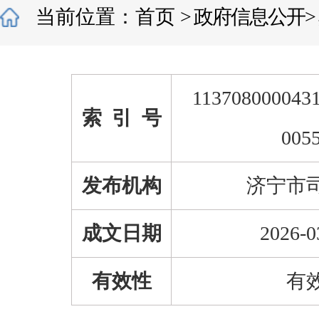
当前位置：
首页
>
政府信息公开
>
1137080000431
索 引 号
005
发布机构
济宁市
成文日期
2026-0
有效性
有