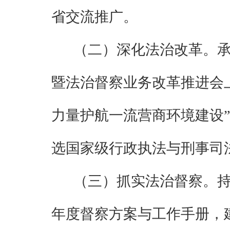
省交流推广
。
（二）深化法治改革。
暨法治督察业务改革推进会
力量护航一流营商环境建设
选国家级行政执法与刑事司
（三）抓实法治督察。
年度督察方案与工作手册，