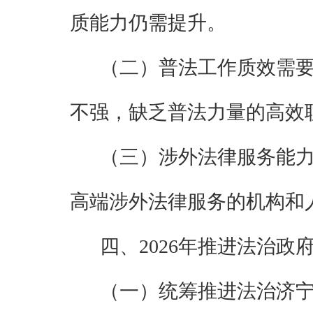
质能力仍需提升。
（二）普法工作质效需
不强，缺乏普法力量的高效
（三）涉外法律服务能
高端涉外法律服务的机构和
四、
2026
年推进法治政
（一）统筹推进法治济