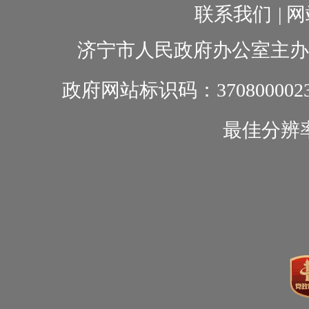
联系我们
|
网
济宁市人民政府办公室主办
政府网站标识码：370800002
最佳分辨率1