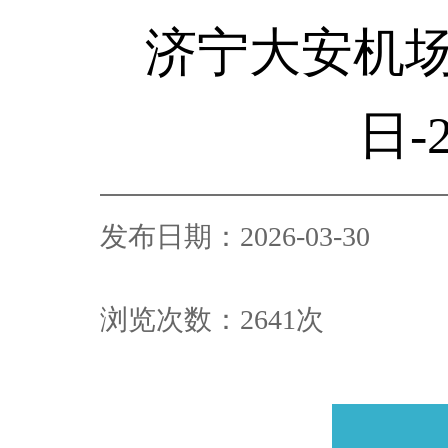
济宁大安机场
日-
发布日期：2026-03-30
浏览次数：
2641
次