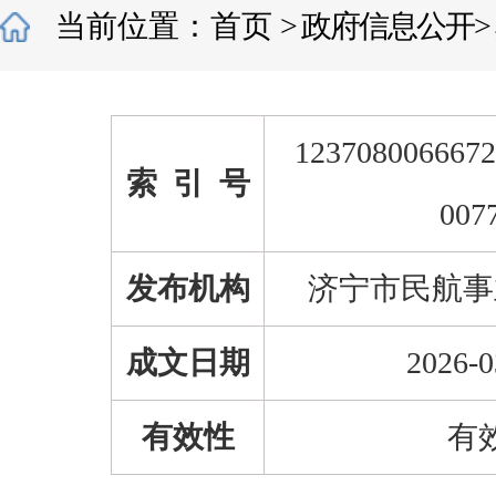
当前位置：
首页
>
政府信息公开
>
1237080066672
索 引 号
007
发布机构
济宁市民航事
成文日期
2026-0
有效性
有