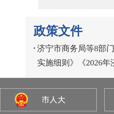
政策文件
济宁市商务局等8部门
实施细则》《2026