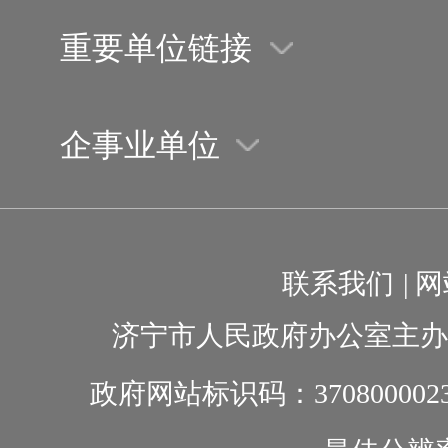
重要单位链接
企事业单位
联系我们
|
网
济宁市人民政府办公室主办
政府网站标识码：370800002