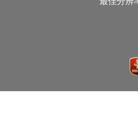
最佳分辨率1