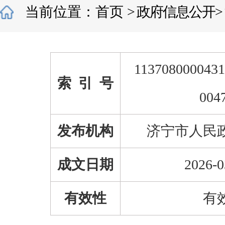
当前位置：
首页
>
政府信息公开
>
1137080000431
索 引 号
004
发布机构
济宁市人民
成文日期
2026-0
有效性
有