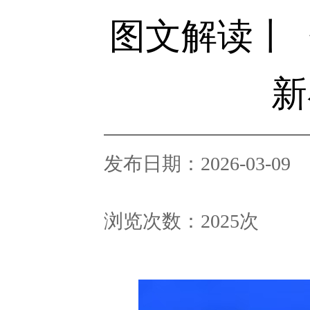
图文解读丨《
新
发布日期：2026-03-09
浏览次数：
2025
次