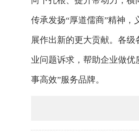
向下扎根、提升带动力，横
传承发扬“厚道儒商”精神
展作出新的更大贡献。各级
业问题诉求，帮助企业做优质
事高效”服务品牌。