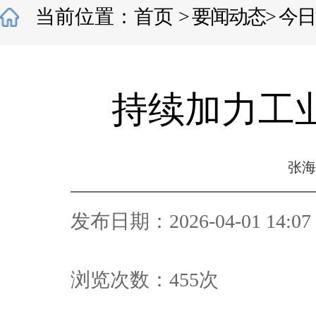
当前位置：
首页
>
要闻动态
>
今日
持续加力工
张海
发布日期：2026-04-01 14:07
浏览次数：
455
次