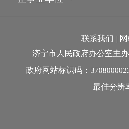
联系我们
|
网
济宁市人民政府办公室主办
政府网站标识码：370800002
最佳分辨率1