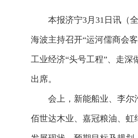
本报济宁3月31日讯（
海波主持召开“运河儒商会客
工业经济“头号工程”、走
出席。
会上，新能船业、李尔
佰世达木业、嘉冠粮油、虹