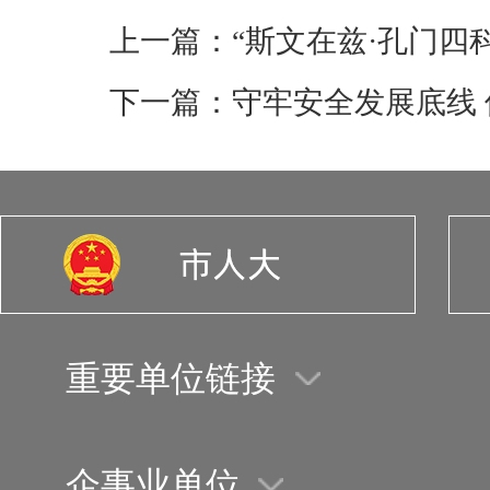
上一篇：“斯文在兹·孔门四
下一篇：守牢安全发展底线
重要单位链接
企事业单位