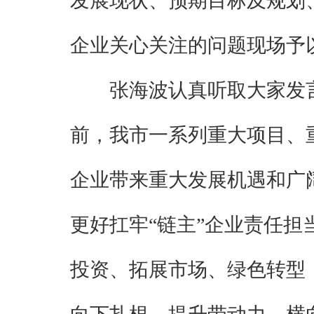
发展现状、预期目标及规划
企业关心关注的问题现场予
张海波认真听取大家发
前，我市一系列重大项目、
企业带来重大发展机遇和广
更好扛牢“链主”企业责任
投资、拓展市场、绿色转型