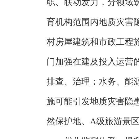
职、联动发力，分领域
育机构范围内地质灾害
村房屋建筑和市政工程
门加强在建及投入运营
排查、治理；水务、能
施可能引发地质灾害隐
然保护地、A级旅游景