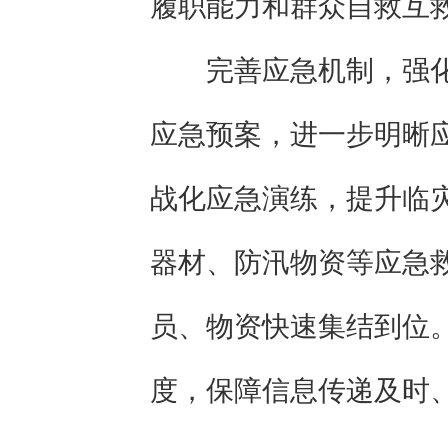
履职能力和群众自救互
完善应急机制，强
应急预案，进一步明晰
战化应急演练，提升临
器材、防汛物资等应急
员、物资快速集结到位
度，保障信息传递及时