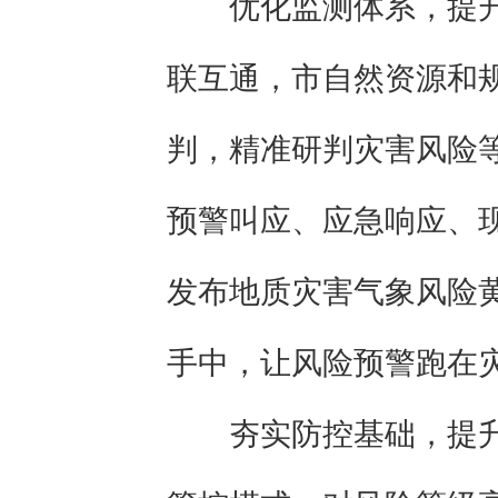
优化监测体系，提
联互通，市自然资源和
判，精准研判灾害风险
预警叫应、应急响应、
发布地质灾害气象风险
手中，让风险预警跑在
夯实防控基础，提升