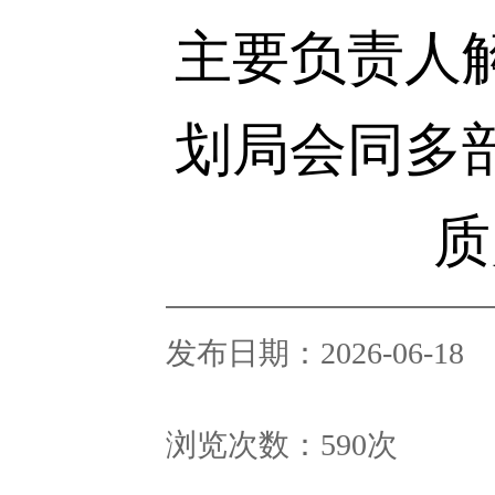
主要负责人
划局会同多部
质
发布日期：2026-06-18
浏览次数：
590
次