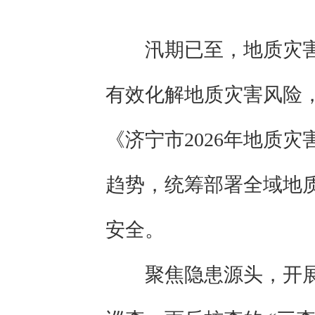
汛期已至，地质灾
有效化解地质灾害风险
《济宁市2026年地质
趋势，统筹部署全域地
安全。
聚焦隐患源头，开