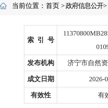
当前位置：
首页
>
政府信息公开
>
11370800MB28
索 引 号
010
发布机构
济宁市自然资
成文日期
2026-0
有效性
有