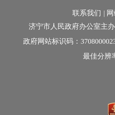
联系我们
|
网
济宁市人民政府办公室主办
政府网站标识码：370800002
最佳分辨率1