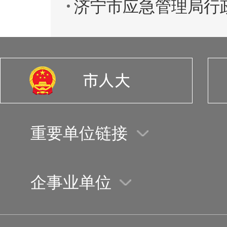
济宁市应急管理局行
重要单位链接
企事业单位