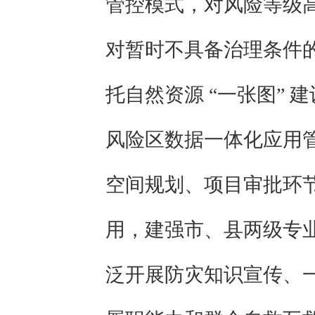
管控模式，对风险等级
对暂时不具备治理条件
托自然资源 “一张图”
风险区数据一体化应用
空间规划、项目审批环
用，建强市、县两级专
泛开展防灾知识宣传、