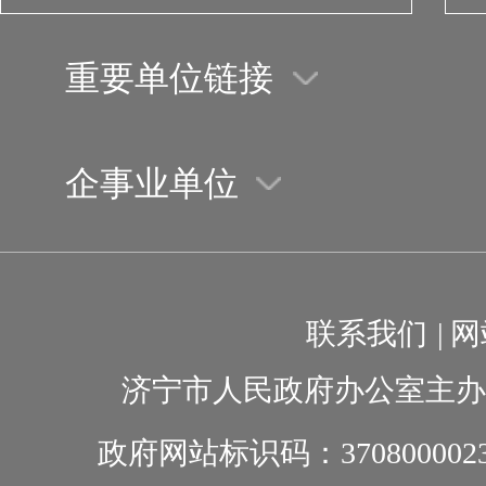
重要单位链接
企事业单位
联系我们
|
网
济宁市人民政府办公室主办
政府网站标识码：370800002