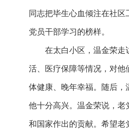
同志把毕生心血倾注在社区
党员干部学习的榜样。
在太白小区，温金荣走
活、医疗保障等情况，对他
体健康、晚年幸福。随后，
他十分高兴。温金荣说，老
和国家作出的贡献。希望老