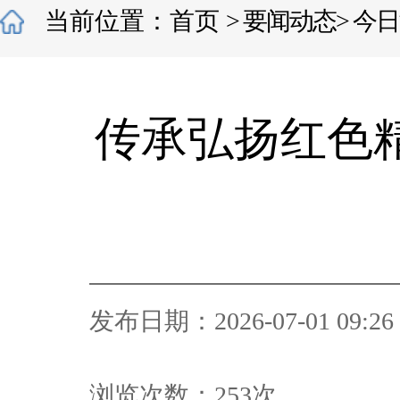
当前位置：
首页
>
要闻动态
>
今日
传承弘扬红色
发布日期：2026-07-01 09:26
浏览次数：
253
次