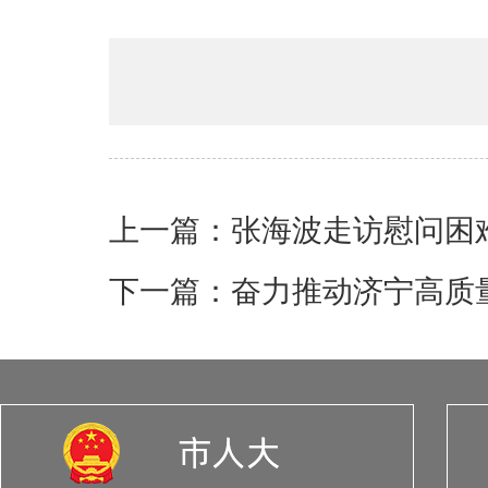
上一篇：张海波走访慰问困
下一篇：奋力推动济宁高质量