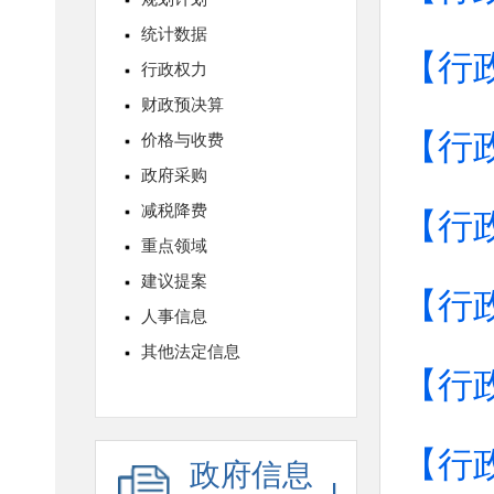
【行
【行
【行
【行
【行
【行
政府信息