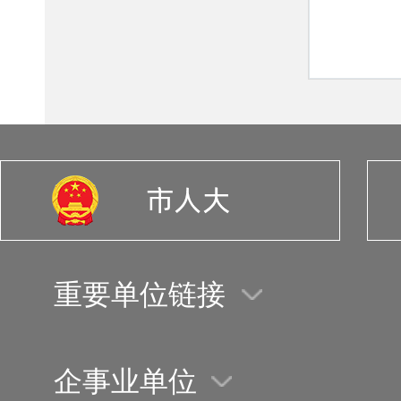
重要单位链接
企事业单位