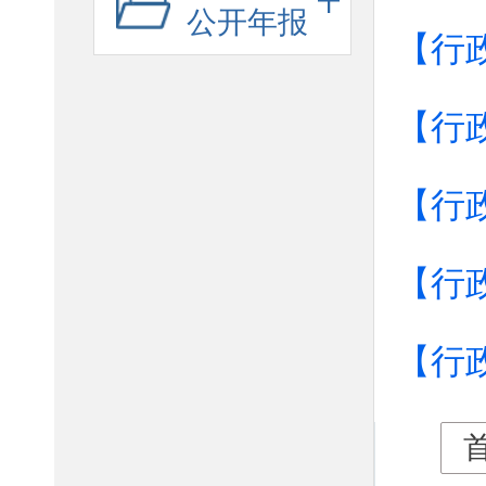
公开年报
【行
【行
【行
【行
【行
首