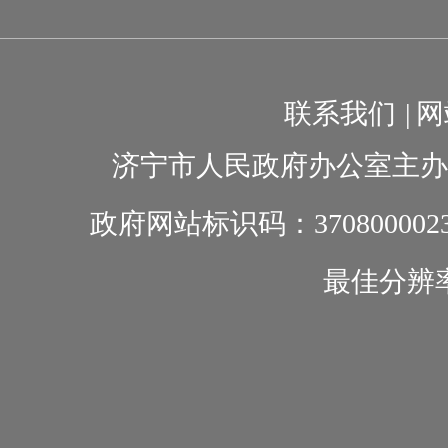
联系我们
|
网
济宁市人民政府办公室主办
政府网站标识码：370800002
最佳分辨率1