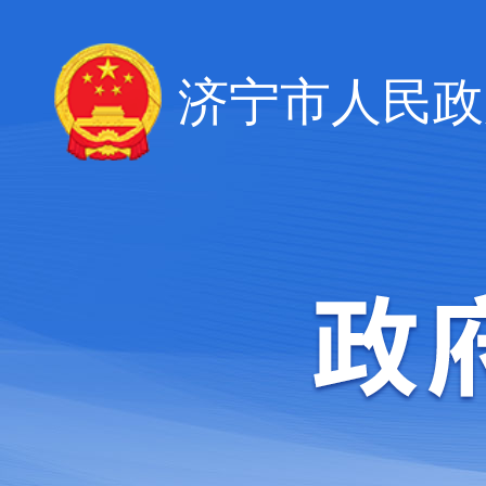
济宁市人民政