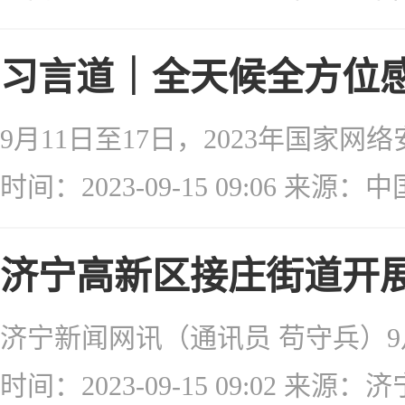
习言道｜全天候全方位
时间：2023-09-15 09:06 来源
济宁高新区接庄街道开
时间：2023-09-15 09:02 来