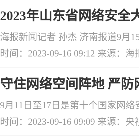
2023年山东省网络安
时间：2023-09-16 09:12 来源：
守住网络空间阵地 严防
时间：2023-09-16 09:09 来