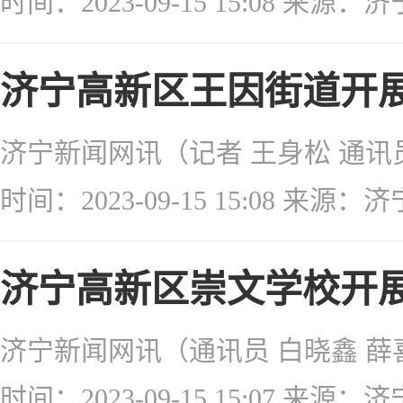
时间：2023-09-15 15:08 来
济宁高新区王因街道开展
时间：2023-09-15 15:08 来
济宁高新区崇文学校开展
时间：2023-09-15 15:07 来