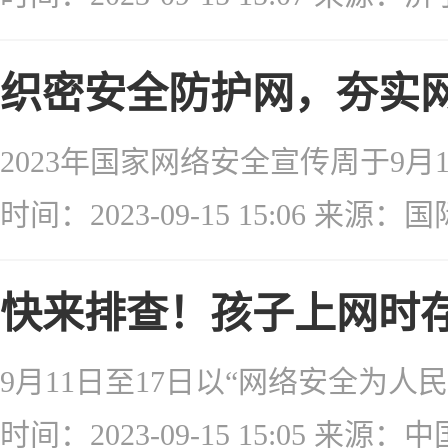
织密安全防护网，夯实网
时间：2023-09-15 15:06 来源：
快来排查！孩子上网时存
时间：2023-09-15 15:05 来源