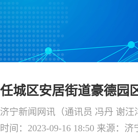
任城区安居街道豪德园
时间：2023-09-16 18:50 来