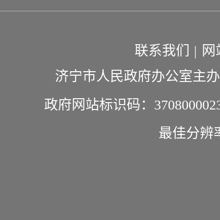
联系我们
|
网
济宁市人民政府办公室主办
政府网站标识码：370800002
最佳分辨率1