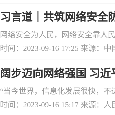
习言道｜共筑网络安全
时间：2023-09-16 17:25 来源
阔步迈向网络强国 习近
时间：2023-09-16 15:17 来