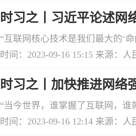
时习之丨习近平论述网络
时间：2023-09-16 15:15 来
时习之丨加快推进网络强
时间：2023-09-16 12:14 来