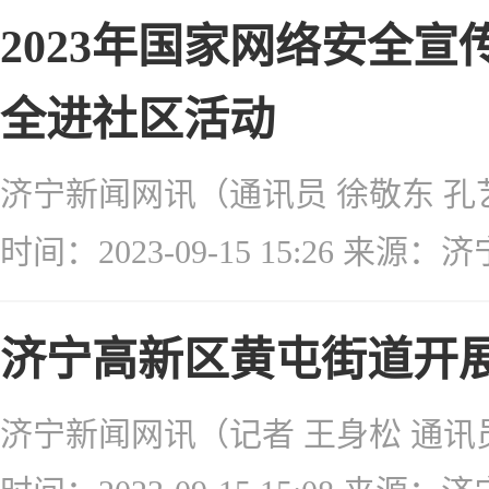
2023年国家网络安全
全进社区活动
时间：2023-09-15 15:26 来
济宁高新区黄屯街道开