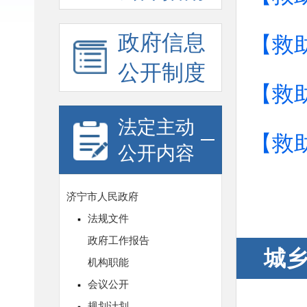
政府信息
【救
公开制度
【救
法定主动
【救
公开内容
城