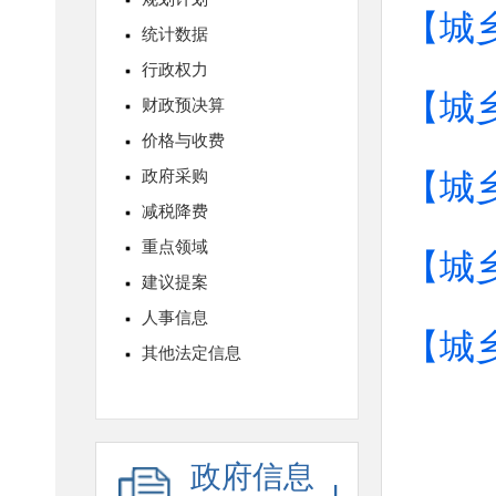
【城
【城
【城
【城
【城
政府信息