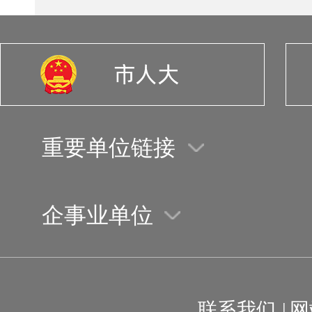
重要单位链接
企事业单位
联系我们
|
网