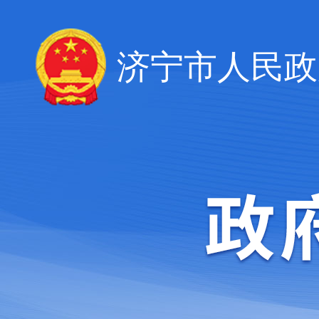
济宁市人民政