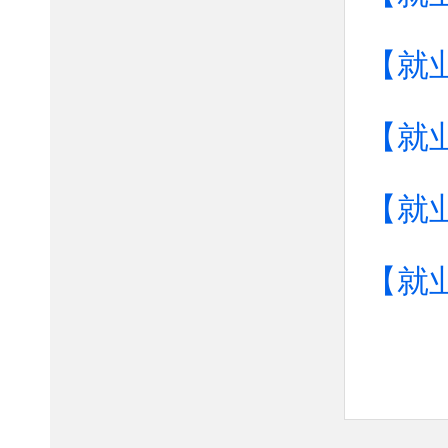
【就
【就
【就
【就