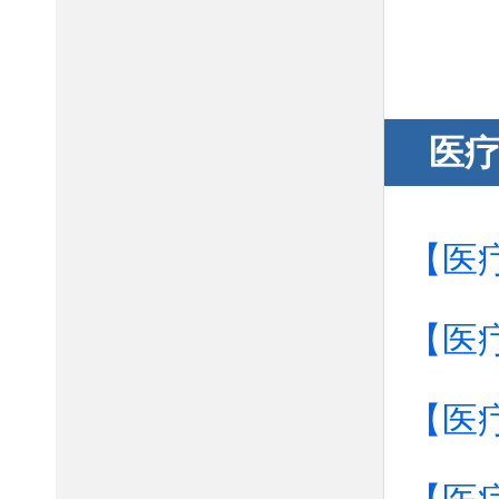
医
【医
【医
【医