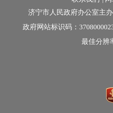
济宁市人民政府办公室主办
政府网站标识码：370800002
最佳分辨率1