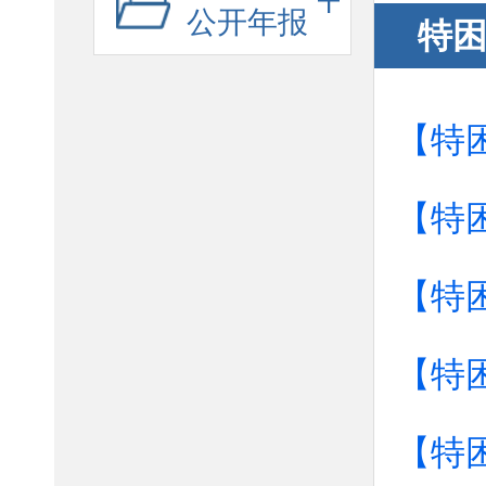
公开年报
特
【特
【特
【特
【特
【特