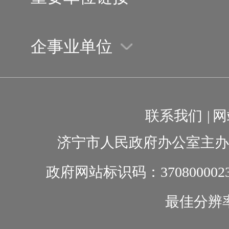
企事业单位
联系我们
|
网
济宁市人民政府办公室主办
政府网站标识码：370800002
最佳分辨率1