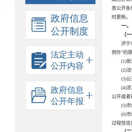
政府信息
公开制度
法定主动
公开内容
政府信息
公开年报