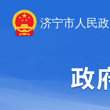
济宁市人民政