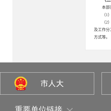
重要单位链接