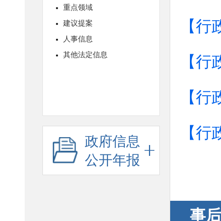
【行
【行
【行
【行
政府信息
公开年报
事