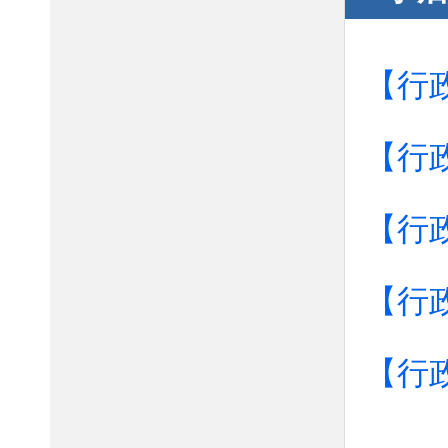
【行
【行
【行
【行
【行