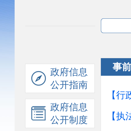
事
政府信息
公开指南
【行
政府信息
【执
公开制度