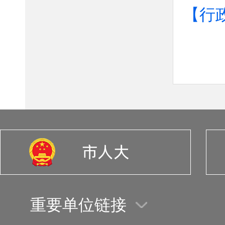
【行
重要单位链接