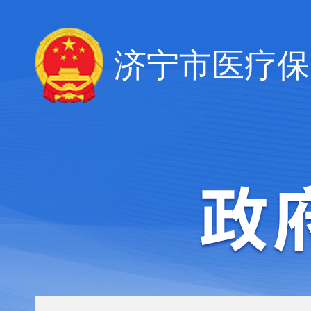
济宁市医疗保