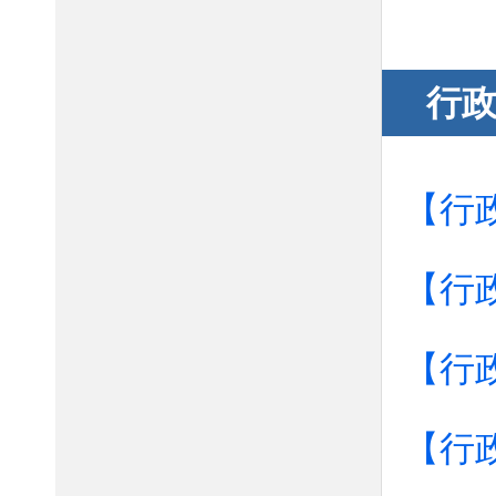
行
【行
【行
【行
【行