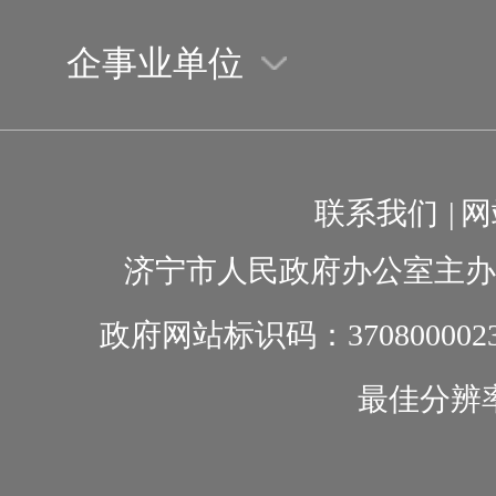
企事业单位
联系我们
|
网
济宁市人民政府办公室主办
政府网站标识码：370800002
最佳分辨率1