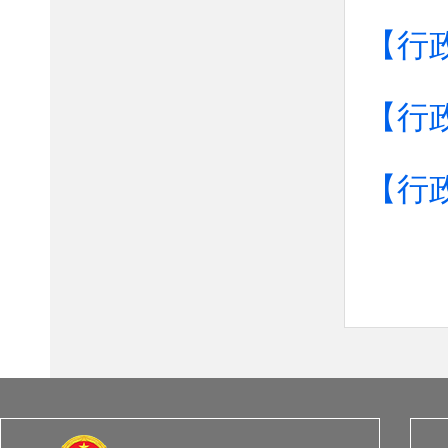
【行
【行
【行