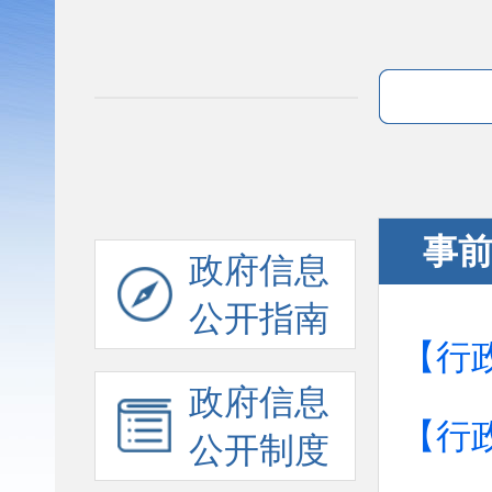
事
政府信息
公开指南
【行
政府信息
【行
公开制度