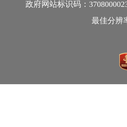
政府网站标识码：370800002
最佳分辨率1