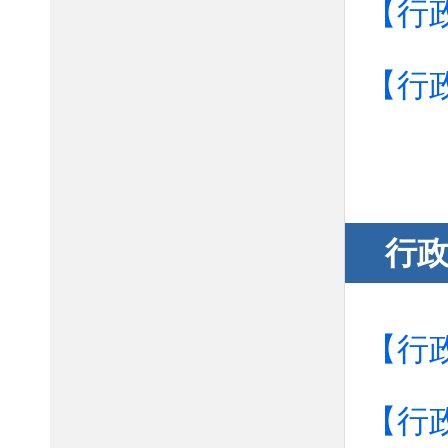
【行
【行
行
【行
【行