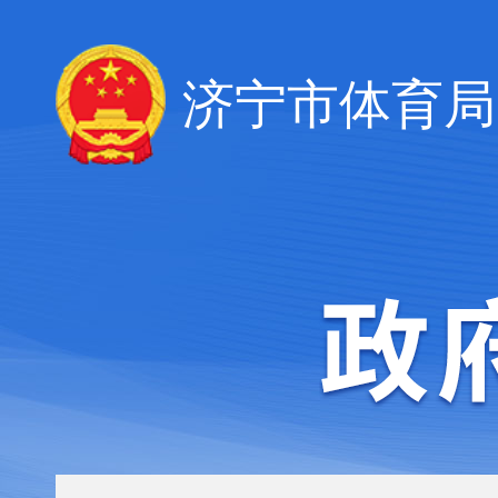
济宁市体育局