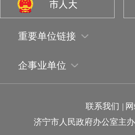
重要单位链接
企事业单位
联系我们
|
网
济宁市人民政府办公室主办