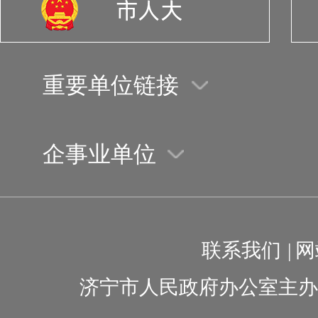
重要单位链接
企事业单位
联系我们
|
网
济宁市人民政府办公室主办