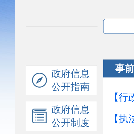
事
政府信息
公开指南
【行
政府信息
【执
公开制度