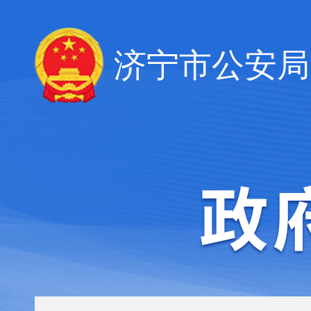
济宁市公安局