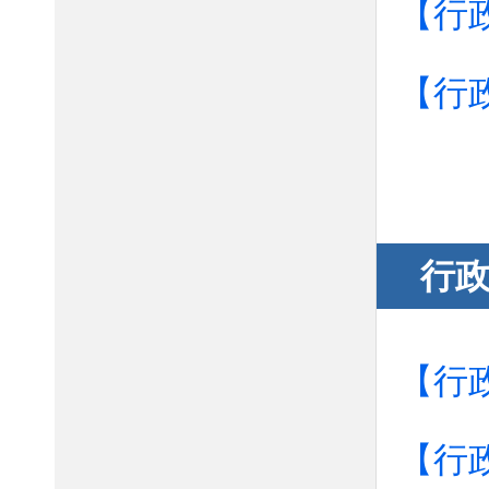
【行
【行
行
【行
【行