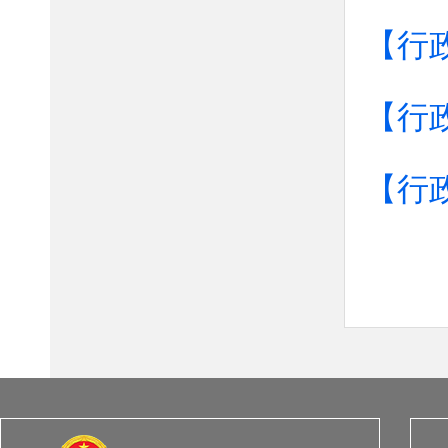
【行
【行
【行