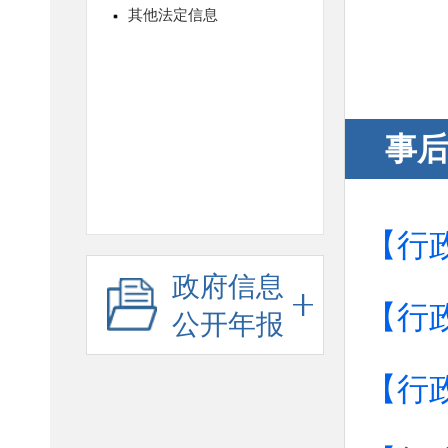
事
【行
政府信息
【行
公开年报
【行