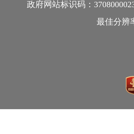
政府网站标识码：370800002
最佳分辨率1