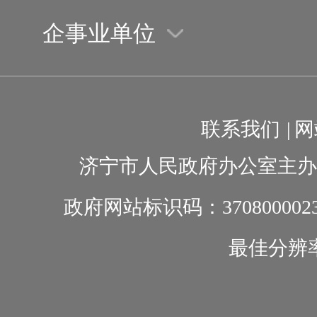
企事业单位
联系我们
|
网
济宁市人民政府办公室主办
政府网站标识码：370800002
最佳分辨率1