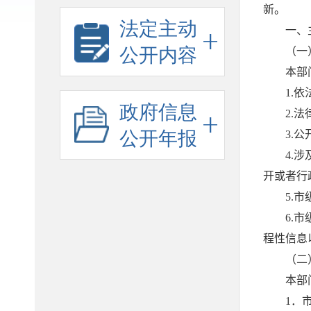
法定主动
公开内容
政府信息
公开年报