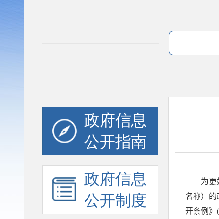
政府信息
公开指南
政府信息
公开制度