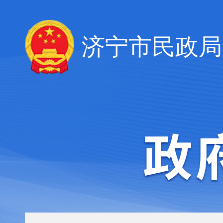
济宁市民政局