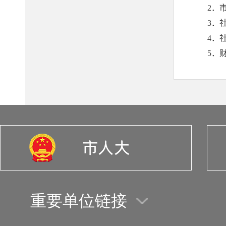
重要单位链接