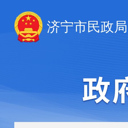
济宁市民政局