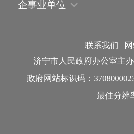
企事业单位
2017
国务
联系我们
|
网
于政
济宁市人民政府办公室主办
释
2
政府网站标识码：370800002
国务
最佳分辨率1
于
2017