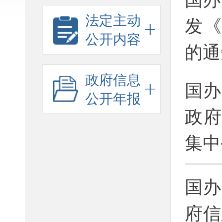
法定主动
发
公开内容
的通
政府信息
国办
公开年报
政
集中
国办
府信