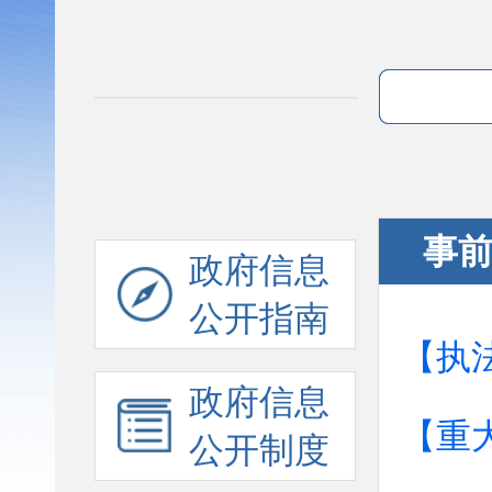
事
政府信息
公开指南
【执
政府信息
【重
公开制度