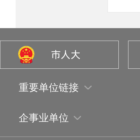
重要单位链接
企事业单位