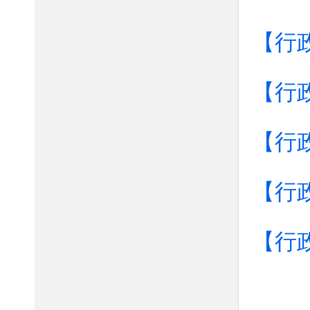
【行
【行
【行
【行
【行