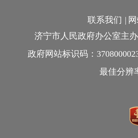
联系我们
|
网
济宁市人民政府办公室主办
政府网站标识码：370800002
最佳分辨率1