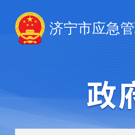
济宁市应急管