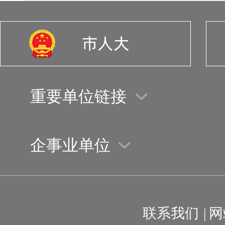
重要单位链接
企事业单位
联系我们
|
网