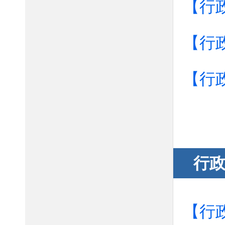
【行
【行
【行
行
【行