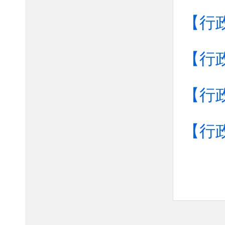
【行
【行
【行
【行