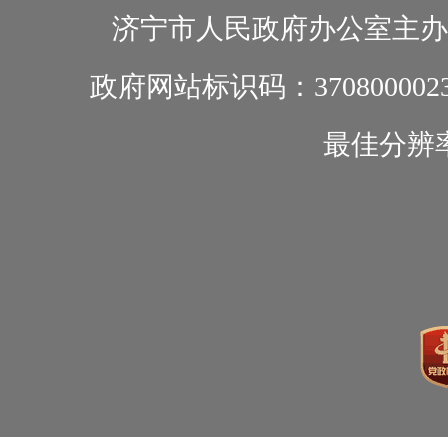
济宁市人民政府办公室主办
政府网站标识码：370800002
最佳分辨率1