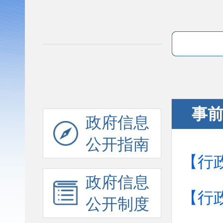
事
政府信息
公开指南
【行
政府信息
【行
公开制度