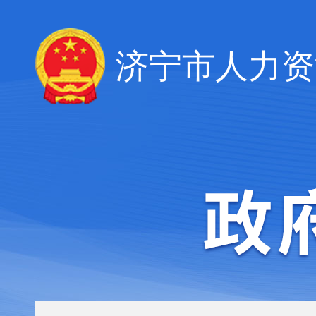
济宁市人力资