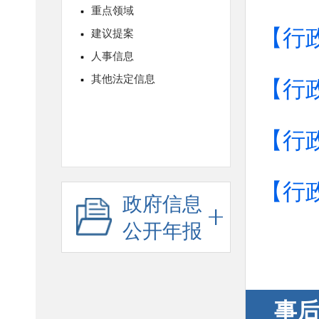
【行
【行
【行
【行
政府信息
公开年报
事