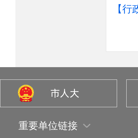
【行
重要单位链接