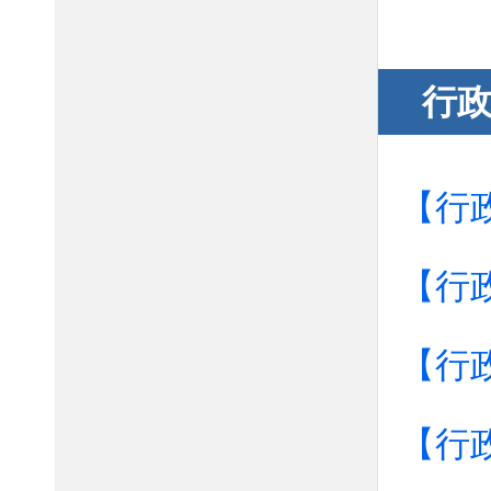
行
【行
【行
【行
【行