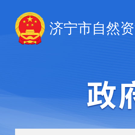
济宁市自然资