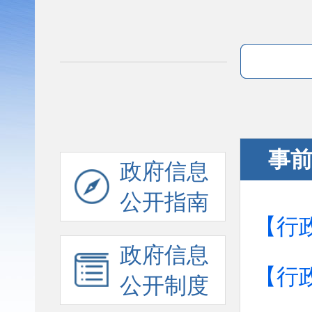
事
政府信息
公开指南
【行
政府信息
【行
公开制度