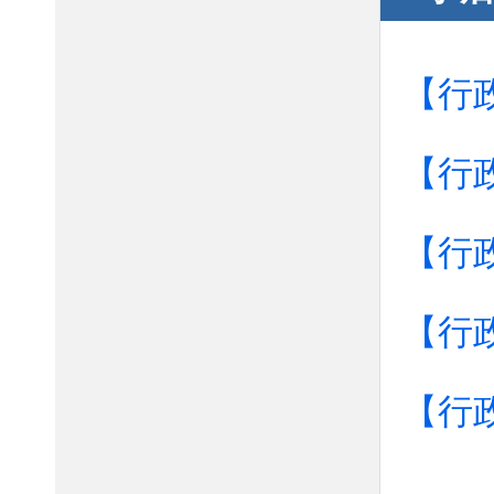
【行
【行
【行
【行
【行