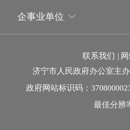
企事业单位
联系我们
|
网
济宁市人民政府办公室主办
政府网站标识码：370800002
最佳分辨率1