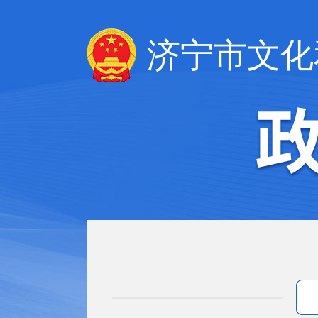
济宁市文化