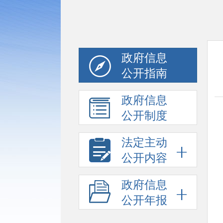
政府信息
公开指南
政府信息
公开制度
法定主动
公开内容
政府信息
公开年报