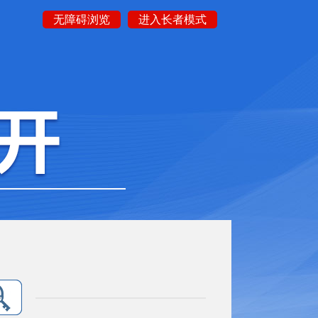
无障碍浏览
进入长者模式