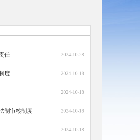
责任
2024-10-28
制度
2024-10-18
2024-10-18
法制审核制度
2024-10-18
2024-10-18