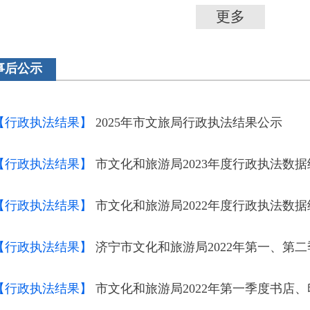
更多
事后公示
【行政执法结果】
2025年市文旅局行政执法结果公示
【行政执法结果】
市文化和旅游局2023年度行政执法数
【行政执法结果】
市文化和旅游局2022年度行政执法数
【行政执法结果】
济宁市文化和旅游局2022年第一、第二季度行
【行政执法结果】
市文化和旅游局2022年第一季度书店、印刷