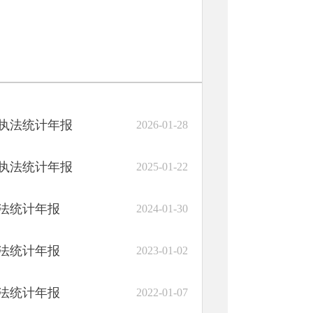
政执法统计年报
2026-01-28
政执法统计年报
2025-01-22
执法统计年报
2024-01-30
执法统计年报
2023-01-02
执法统计年报
2022-01-07