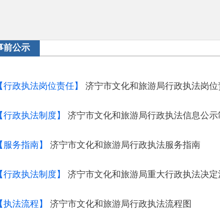
事前公示
【行政执法岗位责任】
济宁市文化和旅游局行政执法岗位
【行政执法制度】
济宁市文化和旅游局行政执法信息公示
【服务指南】
济宁市文化和旅游局行政执法服务指南
【行政执法制度】
济宁市文化和旅游局重大行政执法决定
【执法流程】
济宁市文化和旅游局行政执法流程图