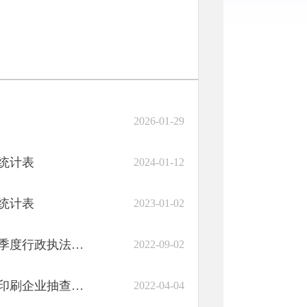
2026-01-29
据统计表
2024-01-12
据统计表
2023-01-02
政执法结果公示​
2022-09-02
企业抽查情况公示
2022-04-04