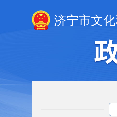
济宁市文化