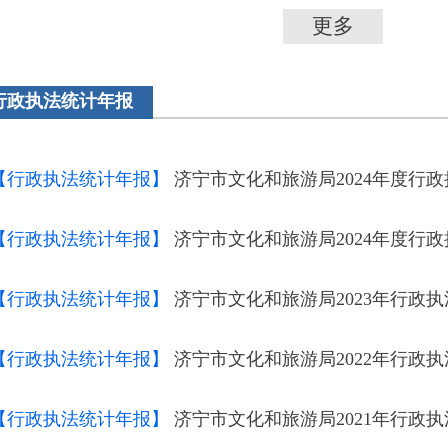
更多
行政执法统计年报
【行政执法统计年报】
济宁市文化和旅游局2024年度行
【行政执法统计年报】
济宁市文化和旅游局2024年度行
【行政执法统计年报】
济宁市文化和旅游局2023年行政
【行政执法统计年报】
济宁市文化和旅游局2022年行政
【行政执法统计年报】
济宁市文化和旅游局2021年行政