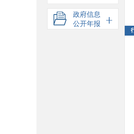
政府信息
公开年报