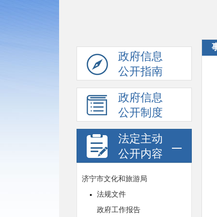
政府信息
公开指南
政府信息
公开制度
法定主动
公开内容