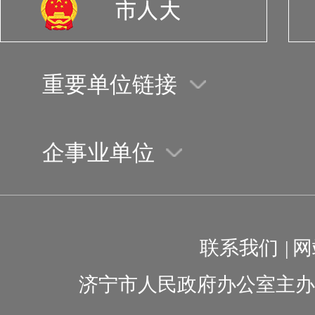
重要单位链接
企事业单位
联系我们
|
网
济宁市人民政府办公室主办