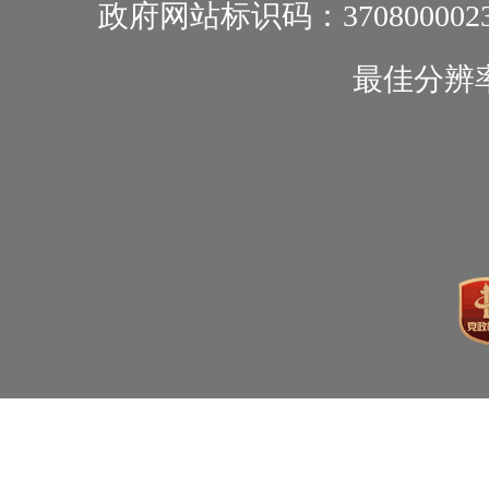
政府网站标识码：370800002
最佳分辨率1