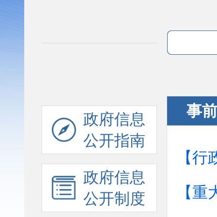
事
政府信息
公开指南
【行
政府信息
【重
公开制度