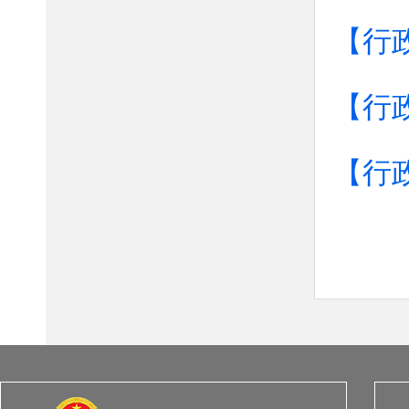
【行
【行
【行