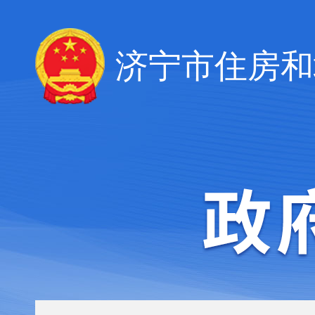
济宁市住房和