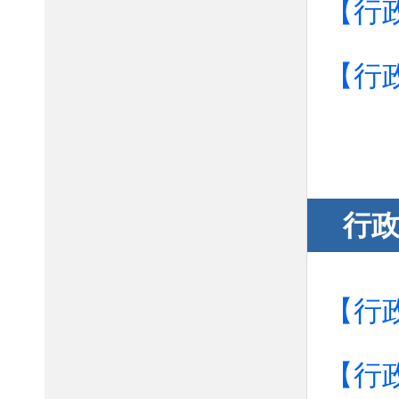
【行
【行
行
【行
【行