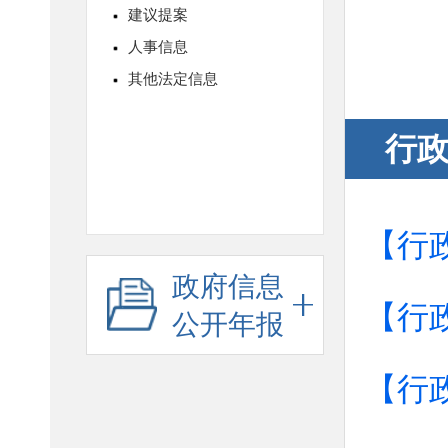
行
【行
政府信息
【行
公开年报
【行