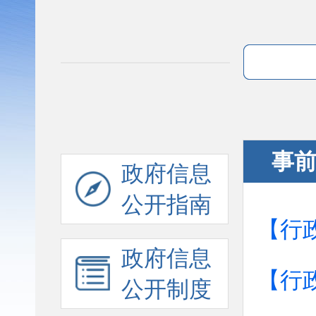
事
政府信息
公开指南
【行
政府信息
【行
公开制度