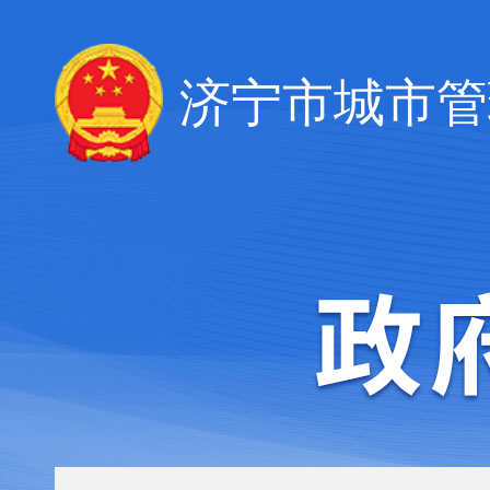
济宁市城市管