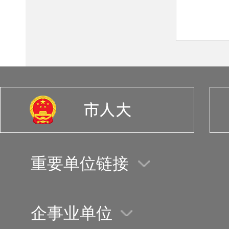
重要单位链接
企事业单位