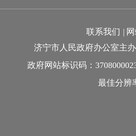
联系我们
|
网
济宁市人民政府办公室主办
政府网站标识码：370800002
最佳分辨率1