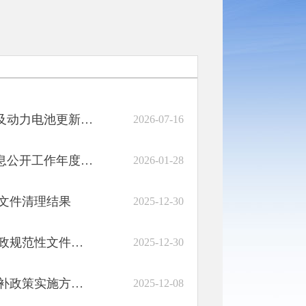
池更新补贴实施...
2026-07-16
息公开工作年度报告
2026-01-28
性文件清理结果
2025-12-30
规范性文件目录
2025-12-30
3-2026年...
2025-12-08