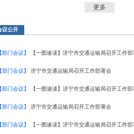
更多
会议公开
【部门会议】
【一图速读】济宁市交通运输局召开工作部
【部门会议】
济宁市交通运输局召开工作部署会
【部门会议】
【一图速读】济宁市交通运输局召开工作部
【部门会议】
济宁市交通运输局召开工作部署会
【部门会议】
【一图速读】济宁市交通运输局召开工作部