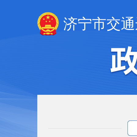
济宁市交通