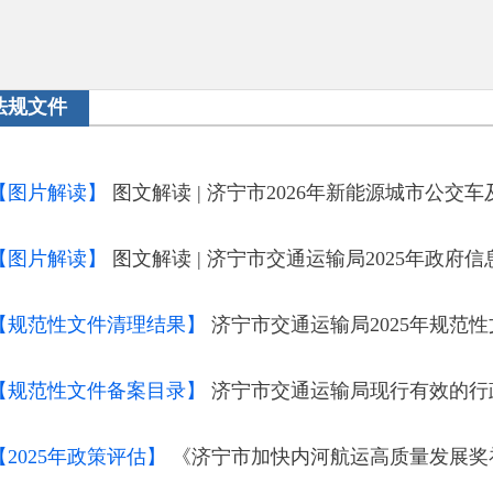
法规文件
【图片解读】
图文解读 | 济宁市2026年新能源城市公交车及动力电
【图片解读】
图文解读 | 济宁市交通运输局2025年政府信
【规范性文件清理结果】
济宁市交通运输局2025年规范
【规范性文件备案目录】
济宁市交通运输局现行有效的行政
【2025年政策评估】
《济宁市加快内河航运高质量发展奖补政策实施方案（202