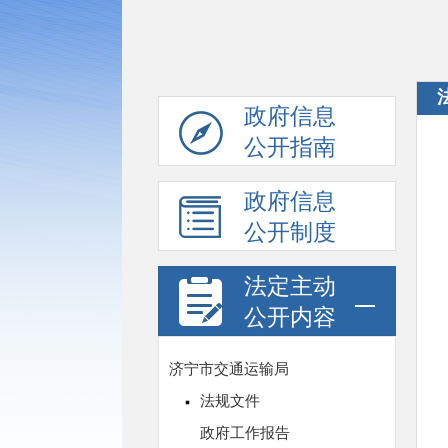
政府信息
公开指南
政府信息
公开制度
法定主动
公开内容