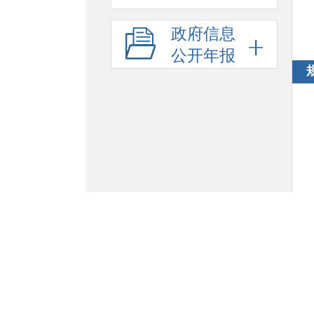
政府信息
公开年报