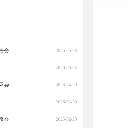
署会
2026-06-03
2026-06-03
署会
2026-04-30
2026-04-30
署会
2026-02-28