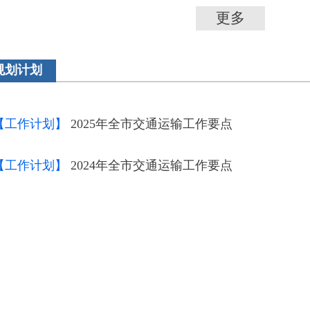
更多
规划计划
【工作计划】
2025年全市交通运输工作要点
【工作计划】
2024年全市交通运输工作要点
【工作计划】
2023年全市交通运输工作要点
【工作计划】
2022 年全市交通运输工作要点
【“十四五”规划】
济宁市“十四五”综合交通运输发展规划