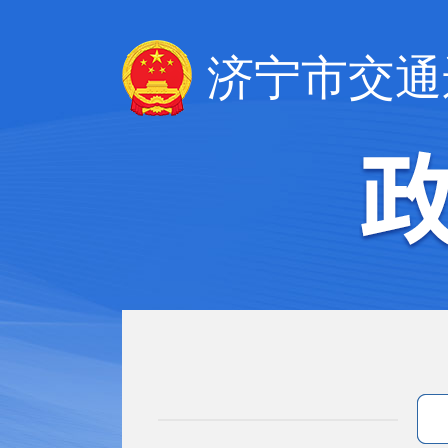
济宁市交通