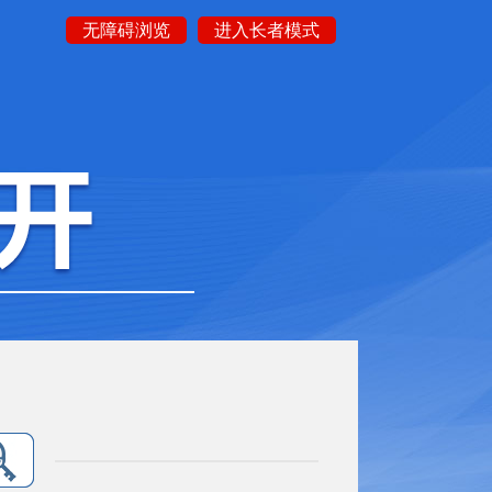
无障碍浏览
进入长者模式