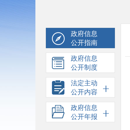
政府信息
公开指南
政府信息
公开制度
法定主动
公开内容
政府信息
公开年报