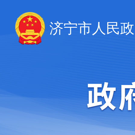
济宁市人民政