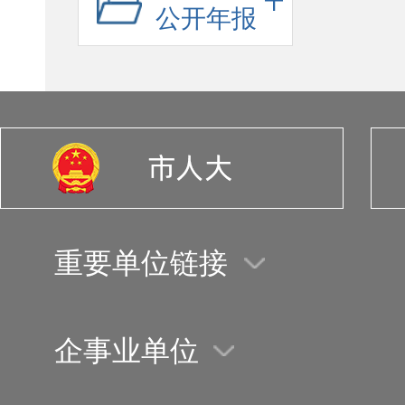
公开年报
重要单位链接
企事业单位