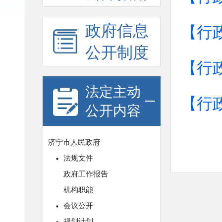
政府信息
【行
公开制度
【行
法定主动
【行
公开内容