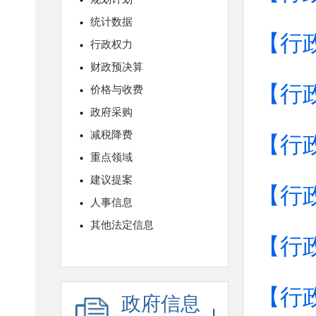
【行
【行
【行
【行
【行
【行
政府信息