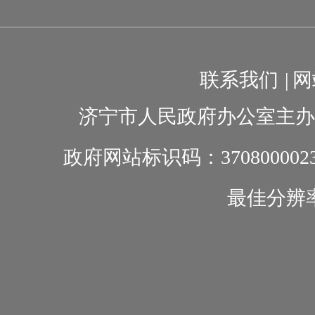
联系我们
|
网
济宁市人民政府办公室主办
政府网站标识码：370800002
最佳分辨率1