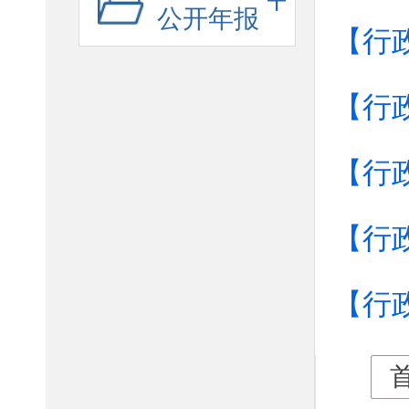
公开年报
【行
【行
【行
【行
【行
首