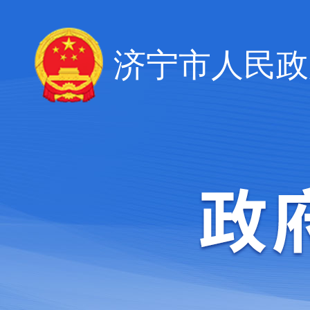
济宁市人民政