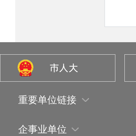
重要单位链接
企事业单位