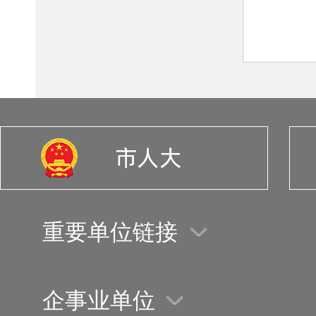
重要单位链接
企事业单位