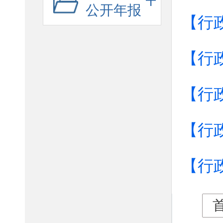
公开年报
【行
【行
【行
【行
【行
首