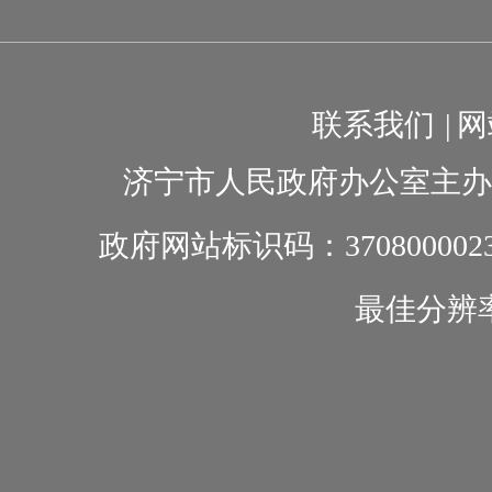
联系我们
|
网
济宁市人民政府办公室主办
政府网站标识码：370800002
最佳分辨率1