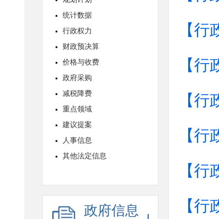
【行
【行
【行
【行
【行
【行
政府信息