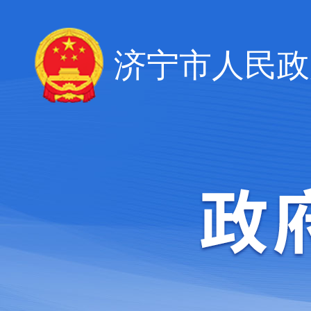
济宁市人民政