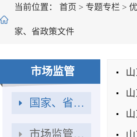
当前位置：
首页
>
专题专栏
>
家、省政策文件
市场监管
国家、省政策文件
市场监管政策文件