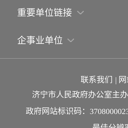
重要单位链接
企事业单位
联系我们
|
网
济宁市人民政府办公室主办
政府网站标识码：370800002
最佳分辨率1