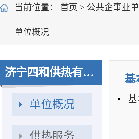
当前位置：
首页
>
公共企事业
单位概况
济宁四和供热有限公司
基
基
单位概况
供热服务