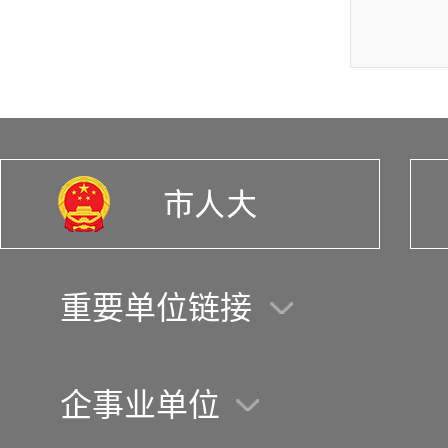
重要单位链接
企事业单位