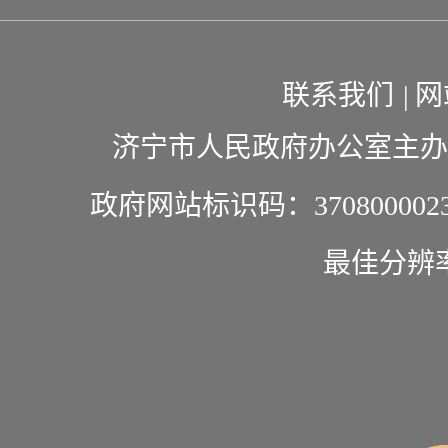
联系我们
|
网
济宁市人民政府办公室主办
政府网站标识码：370800002
最佳分辨率1