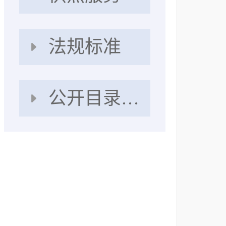
法规标准
公开目录及指南