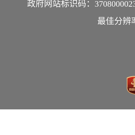
政府网站标识码：370800002
最佳分辨率1