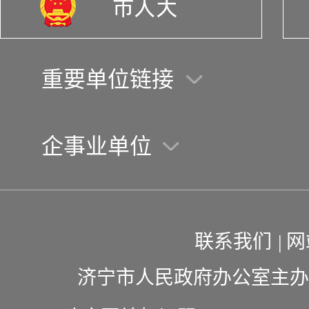
重要单位链接
企事业单位
联系我们
|
网
济宁市人民政府办公室主办