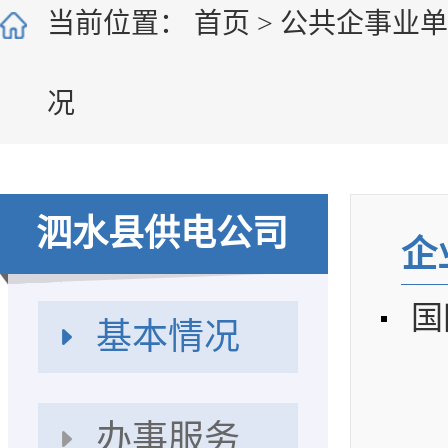
当前位置：
首页
>
公共企事业
况
泗水县供电公司
企
基本情况
办事服务