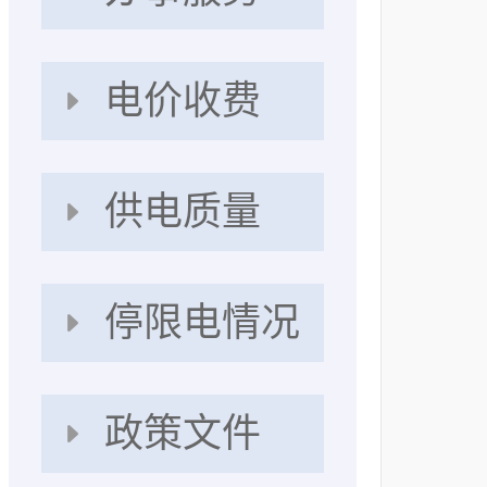
电价收费
供电质量
停限电情况
政策文件