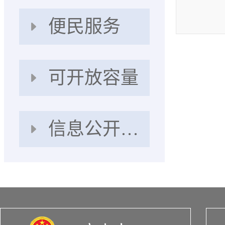
便民服务
可开放容量
信息公开指南和年报