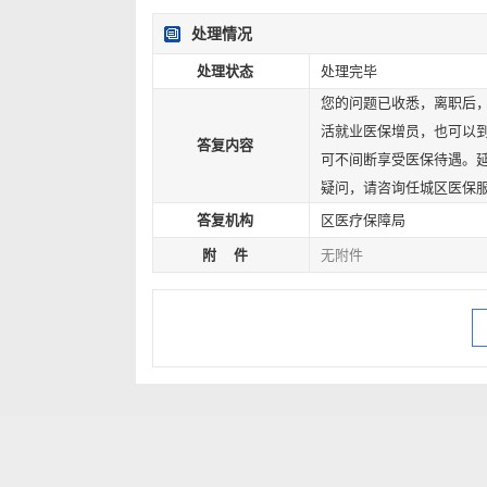
处理情况
处理状态
处理完毕
您的问题已收悉，离职后，
活就业医保增员，也可以
答复内容
可不间断享受医保待遇。
疑问，请咨询任城区医保服务热线
答复机构
区医疗保障局
附 件
无附件