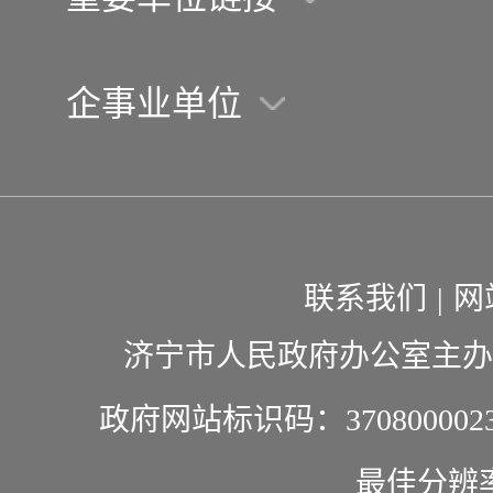
企事业单位
联系我们
|
网
济宁市人民政府办公室主办
政府网站标识码：370800002
最佳分辨率1