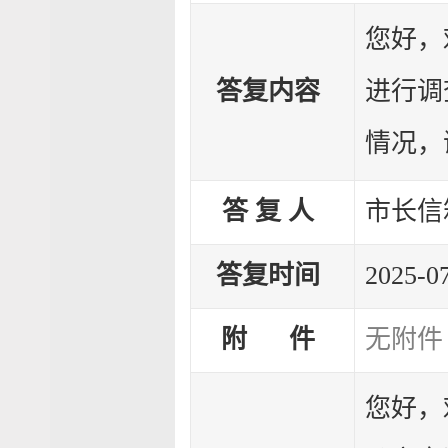
您好，
答复内容
进行调
情况，
答 复 人
市长信
答复时间
2025-07
附 件
无附件
您好，