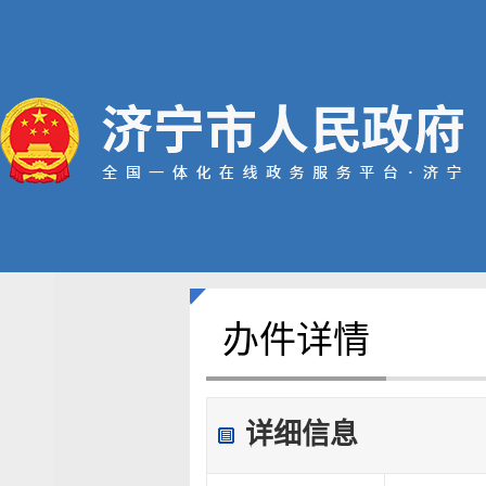
办件详情
详细信息