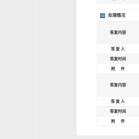
处理情况
答复内容
答 复 人
答复时间
附 件
答复内容
答 复 人
答复时间
附 件