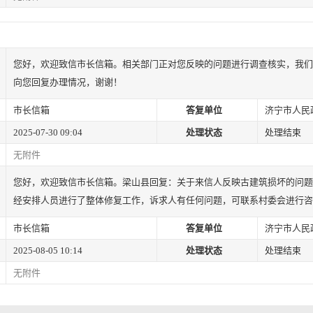
您好，欢迎致信市长信箱。相关部门正对您反映的问题进行调查核实，我们
向您回复办理情况，谢谢！
市长信箱
答复单位
济宁市人民
2025-07-30 09:04
处理状态
处理结束
无附件
您好，欢迎致信市长信箱。梁山县回复：关于来信人反映古建筑损坏的问题
经安排人员进行了整体修复工作，诉求人有任何问题，可联系村委会进行咨
市长信箱
答复单位
济宁市人民
2025-08-05 10:14
处理状态
处理结束
无附件