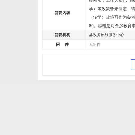
经核实，工作人员已与来
学）等政策暂未制定，请
答复内容
（转学）政策可作为参考
80。感谢您对金乡教育
答复机构
县政务热线服务中心
附 件
无附件