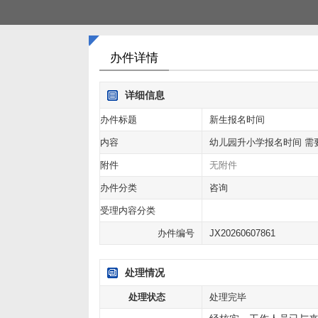
办件详情
详细信息
办件标题
新生报名时间
内容
幼儿园升小学报名时间 需
附件
无附件
办件分类
咨询
受理内容分类
办件编号
JX20260607861
处理情况
处理状态
处理完毕