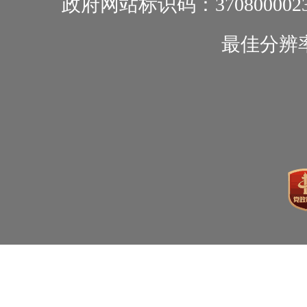
政府网站标识码：370800002
最佳分辨率1