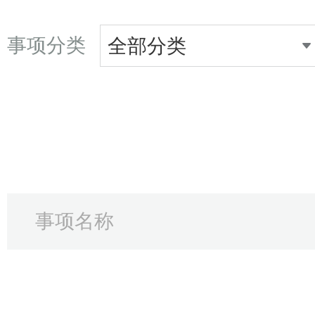
事项分类
全部分类
事项名称