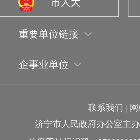
重要单位链接
企事业单位
联系我们
|
网
济宁市人民政府办公室主办