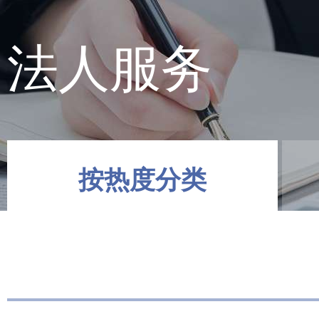
法人服务
按热度分类