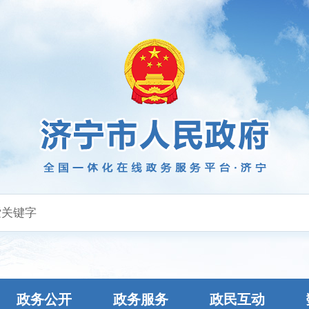
政务公开
政务服务
政民互动