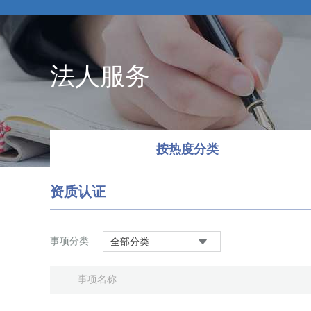
法人服务
按热度分类
资质认证
事项分类
全部分类
事项名称