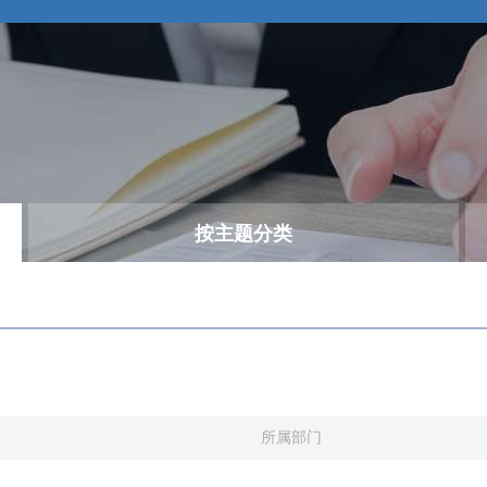
按主题分类
所属部门