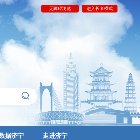
无障碍浏览
进入长者模式
数据济宁
走进济宁