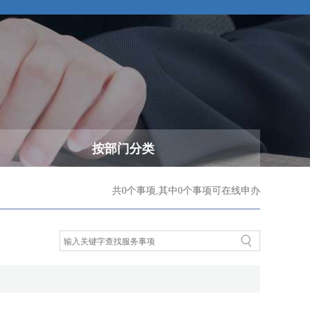
按部门分类
共0个事项,其中0个事项可在线申办