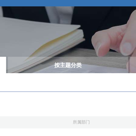
按主题分类
所属部门