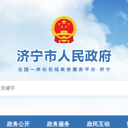
政务公开
政务服务
政民互动