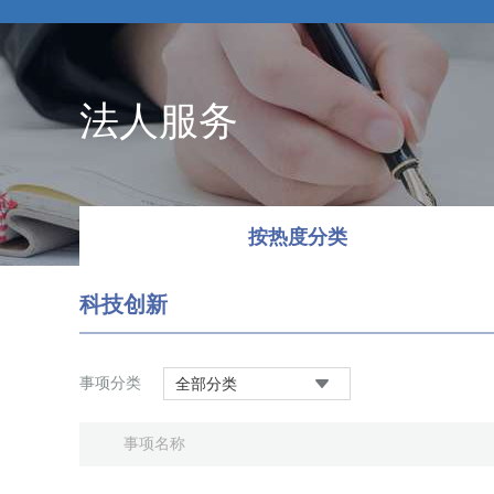
法人服务
按热度分类
科技创新
事项分类
全部分类
事项名称