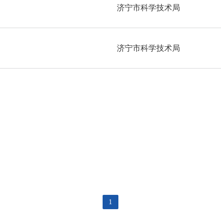
济宁市科学技术局
济宁市科学技术局
1