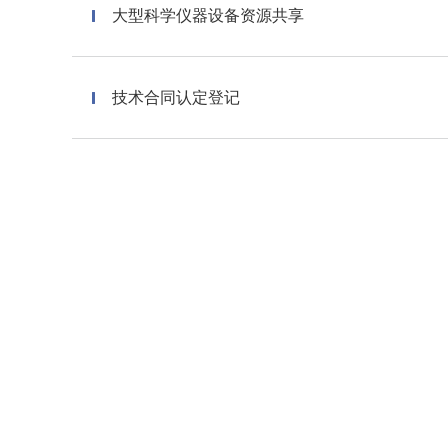
大型科学仪器设备资源共享
技术合同认定登记