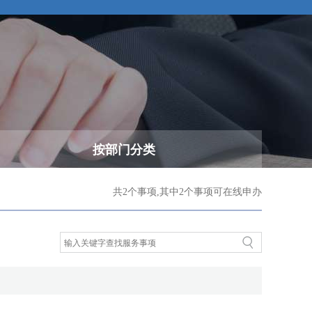
按部门分类
共2个事项,其中2个事项可在线申办