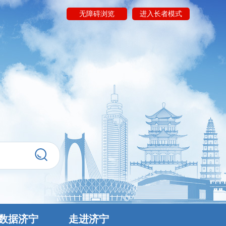
无障碍浏览
进入长者模式
数据济宁
走进济宁