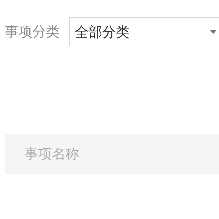
事项分类
全部分类
事项名称