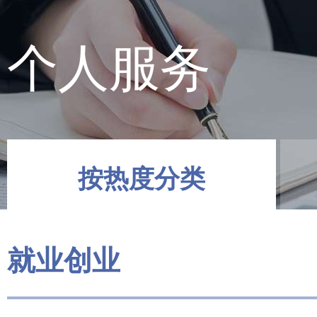
个人服务
按热度分类
就业创业