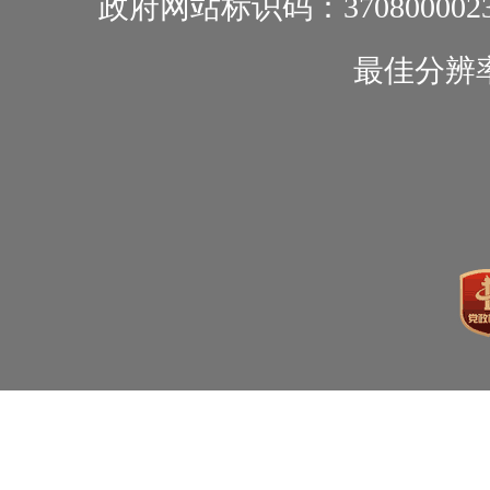
政府网站标识码：370800002
最佳分辨率1