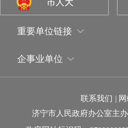
重要单位链接
企事业单位
联系我们
|
网
济宁市人民政府办公室主办